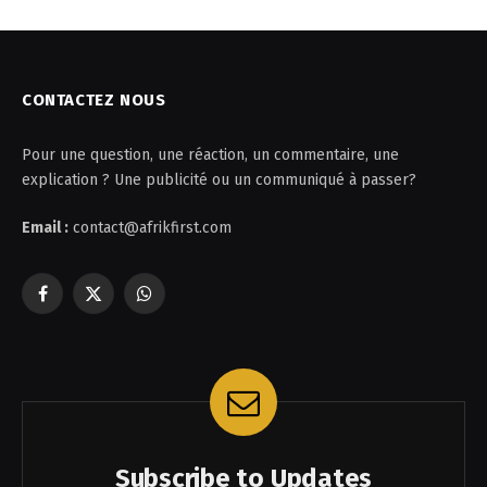
CONTACTEZ NOUS
Pour une question, une réaction, un commentaire, une
explication ? Une publicité ou un communiqué à passer?
Email :
contact@afrikfirst.com
Facebook
X
WhatsApp
(Twitter)
Subscribe to Updates