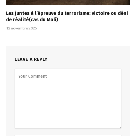
Les juntes à l’épreuve du terrorisme: victoire ou déni
de réalité(cas du Mali)
12 novembre 2025
LEAVE A REPLY