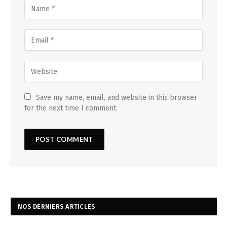
Save my name, email, and website in this browser
for the next time I comment.
NOS DERNIERS ARTICLES