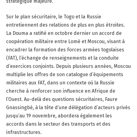
stratégique majeure.
Sur le plan sécuritaire, le Togo et la Russie
entretiennent des relations de plus en plus étroites.
La Douma a ratifié en octobre dernier un accord de
coopération militaire entre Lomé et Moscou, visant à
encadrer la formation des Forces armées togolaises
(FAT), l’échange de renseignements et la conduite
d’exercices conjoints. Depuis plusieurs années, Moscou
multiplie les offres de son catalogue d’équipements
militaires aux FAT, dans un contexte où la Russie
cherche à renforcer son influence en Afrique de
l’Ouest. Au-delà des questions sécuritaires, Faure
Gnassingbé, à la tête d’une délégation d’acteurs privés
jusqu’au 19 novembre, abordera également les
accords dans le secteur des transports et des
infrastructures.