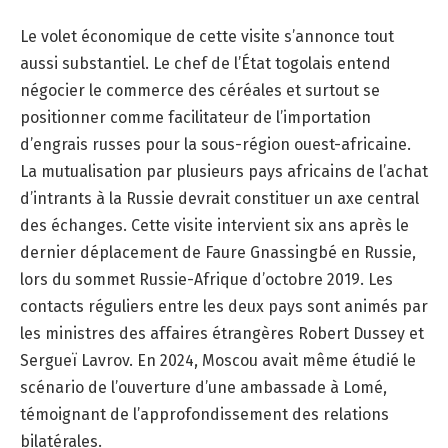
Le volet économique de cette visite s’annonce tout
aussi substantiel. Le chef de l’État togolais entend
négocier le commerce des céréales et surtout se
positionner comme facilitateur de l’importation
d’engrais russes pour la sous-région ouest-africaine.
La mutualisation par plusieurs pays africains de l’achat
d’intrants à la Russie devrait constituer un axe central
des échanges. Cette visite intervient six ans après le
dernier déplacement de Faure Gnassingbé en Russie,
lors du sommet Russie-Afrique d’octobre 2019. Les
contacts réguliers entre les deux pays sont animés par
les ministres des affaires étrangères Robert Dussey et
Sergueï Lavrov. En 2024, Moscou avait même étudié le
scénario de l’ouverture d’une ambassade à Lomé,
témoignant de l’approfondissement des relations
bilatérales.