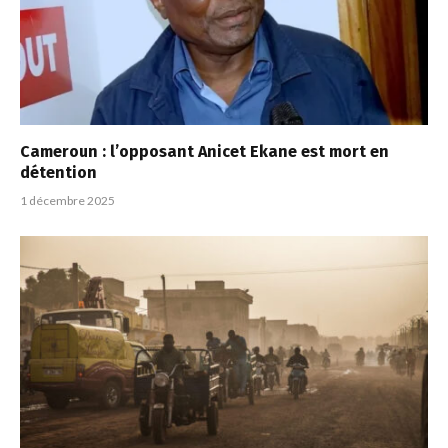
Cameroun : l’opposant Anicet Ekane est mort en
détention
1 décembre 2025