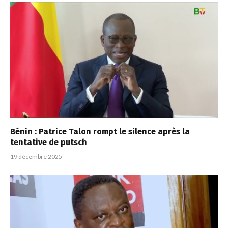
Bénin : Patrice Talon rompt le silence après la
tentative de putsch
19 décembre 2025