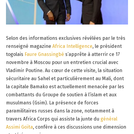
Selon des informations exclusives révélées par le très
renseigné magazine
Africa Intelligence
, le président
togolais
Faure Gnassingbé
s’apprête à atterrir ce 17
novembre à Moscou pour un entretien crucial avec
Vladimir Poutine. Au cœur de cette visite, la situation
sécuritaire au Sahel et particulièrement au Mali, dont
la capitale Bamako est actuellement menacée par les
combattants du Groupe de soutien à l’islam et aux
musulmans (Gsim). La présence de forces
paramilitaires russes dans la zone, notamment à
travers Africa Corps qui assiste la junte du
général
Assimi Goïta
, confère à ces discussions une dimension