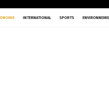
CONOMIE
INTERNATIONAL
SPORTS
ENVIRONNEME