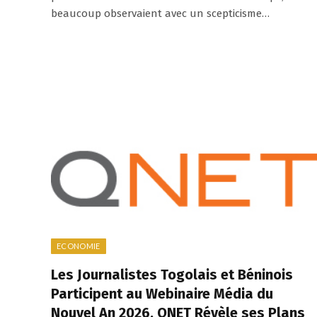
beaucoup observaient avec un scepticisme…
ECONOMIE
Les Journalistes Togolais et Béninois
Participent au Webinaire Média du
Nouvel An 2026, QNET Révèle ses Plans