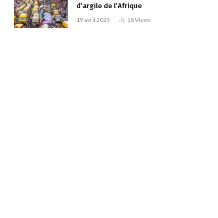
d’argile de l’Afrique
19 avril 2025
18
Views