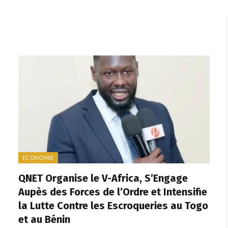
ECONOMIE
QNET Organise le V-Africa, S’Engage
Aupès des Forces de l’Ordre et Intensifie
la Lutte Contre les Escroqueries au Togo
et au Bénin