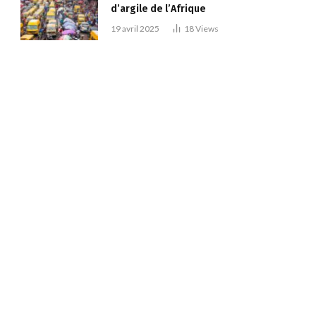
d’argile de l’Afrique
19 avril 2025
18
Views