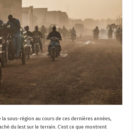
é la sous-région au cours de ces dernières années,
aché du lest sur le terrain. C’est ce que montrent