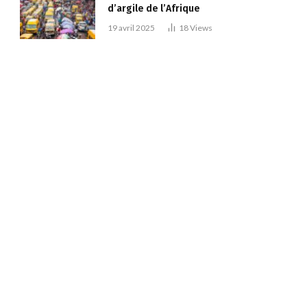
d’argile de l’Afrique
19 avril 2025
18
Views