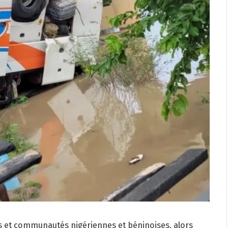
es et communautés nigériennes et béninoises, alors