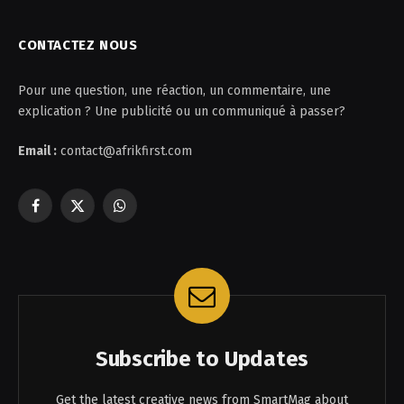
CONTACTEZ NOUS
Pour une question, une réaction, un commentaire, une
explication ? Une publicité ou un communiqué à passer?
Email :
contact@afrikfirst.com
Facebook
X
WhatsApp
(Twitter)
Subscribe to Updates
Get the latest creative news from SmartMag about