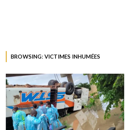
BROWSING:
VICTIMES INHUMÉES