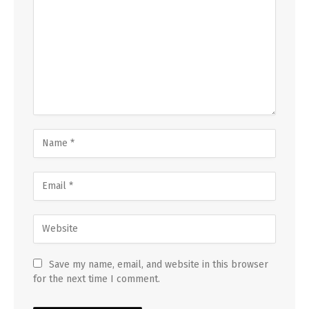
Save my name, email, and website in this browser
for the next time I comment.