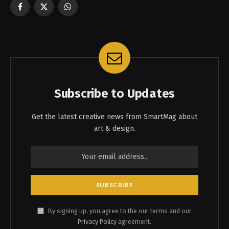
Facebook
X
WhatsApp
(Twitter)
Subscribe to Updates
Get the latest creative news from SmartMag about
art & design.
By signing up, you agree to the our terms and our
Privacy Policy
agreement.