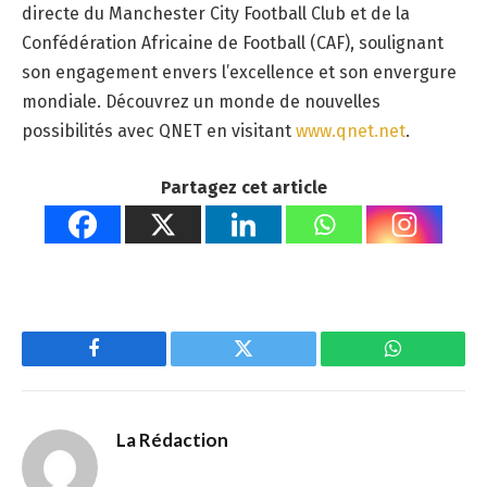
directe du Manchester City Football Club et de la
Confédération Africaine de Football (CAF), soulignant
son engagement envers l’excellence et son envergure
mondiale. Découvrez un monde de nouvelles
possibilités avec QNET en visitant
www.qnet.net
.
Partagez cet article
Facebook
Twitter
WhatsApp
La Rédaction