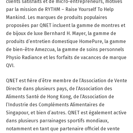
clients satisfaits et de micro-entrepreneurs, motivés
par la mission de RYTHM – Raise Yourself To Help
Mankind. Les marques de produits populaires
proposées par QNET incluent la gamme de montres et
de bijoux de luxe Bernhard H. Mayer, la gamme de
produits d’entretien domestique HomePure, la gamme
de bien-être Amezcua, la gamme de soins personnels
Physio Radiance et les forfaits de vacances de marque
QVI.
QNET est fière d’être membre de l’Association de Vente
Directe dans plusieurs pays, de l’Association des
Aliments Santé de Hong Kong, de l’Association de
l’Industrie des Compléments Alimentaires de
Singapour, et bien d’autres. QNET est également active
dans plusieurs parrainages sportifs mondiaux,
notamment en tant que partenaire officiel de vente