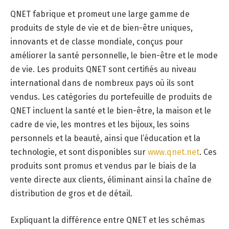
QNET fabrique et promeut une large gamme de
produits de style de vie et de bien-être uniques,
innovants et de classe mondiale, conçus pour
améliorer la santé personnelle, le bien-être et le mode
de vie. Les produits QNET sont certifiés au niveau
international dans de nombreux pays où ils sont
vendus. Les catégories du portefeuille de produits de
QNET incluent la santé et le bien-être, la maison et le
cadre de vie, les montres et les bijoux, les soins
personnels et la beauté, ainsi que l’éducation et la
technologie, et sont disponibles sur
www.qnet.net
. Ces
produits sont promus et vendus par le biais de la
vente directe aux clients, éliminant ainsi la chaîne de
distribution de gros et de détail.
Expliquant la différence entre QNET et les schémas