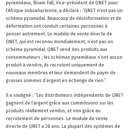
pyramidaux, Biram Fall, Vice-président de QNET pour
l’Afrique subsaharienne, a déclaré : “QNET n’est pas un
schéma pyramidal. Beaucoup de désinformation et de
déformation ont conduit certaines personnes à
penser autrement. Le modèle de vente directe de
QNET, qui est reconnu mondialement, n’est pas un
schéma pyramidal. QNET vend des produits aux
consommateurs ; les schémas pyramidaux n’ont aucun
produit à vendre, ils recrutent uniquement de
nouveaux membres et leur demandent de payer de
grosses sommes d’argent en échange de rien.”
Il a souligné : “Les distributeurs indépendants de QNET
gagnent de l’argent grâce aux commissions sur les
produits réellement vendus, et non grâce au
recrutement de personnes. Le module de vente
directe de QNET a 28 ans. La plupart des systèmes de