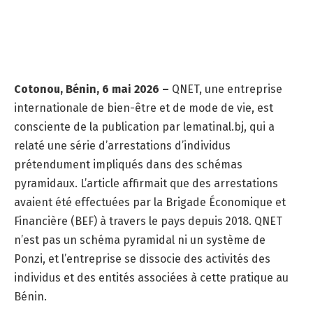
Cotonou, Bénin, 6 mai 2026 –
QNET, une entreprise
internationale de bien-être et de mode de vie, est
consciente de la publication par lematinal.bj, qui a
relaté une série d’arrestations d’individus
prétendument impliqués dans des schémas
pyramidaux. L’article affirmait que des arrestations
avaient été effectuées par la Brigade Économique et
Financière (BEF) à travers le pays depuis 2018. QNET
n’est pas un schéma pyramidal ni un système de
Ponzi, et l’entreprise se dissocie des activités des
individus et des entités associées à cette pratique au
Bénin.