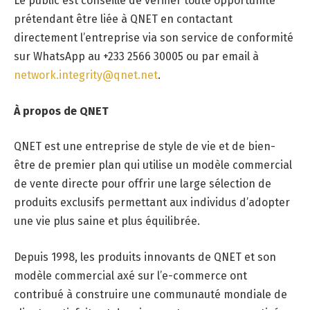
Le public est conseillé de vérifier toute opportunité
prétendant être liée à QNET en contactant
directement l’entreprise via son service de conformité
sur WhatsApp au +233 2566 30005 ou par email à
network.integrity@qnet.net
.
À propos de QNET
QNET est une entreprise de style de vie et de bien-
être de premier plan qui utilise un modèle commercial
de vente directe pour offrir une large sélection de
produits exclusifs permettant aux individus d’adopter
une vie plus saine et plus équilibrée.
Depuis 1998, les produits innovants de QNET et son
modèle commercial axé sur l’e-commerce ont
contribué à construire une communauté mondiale de