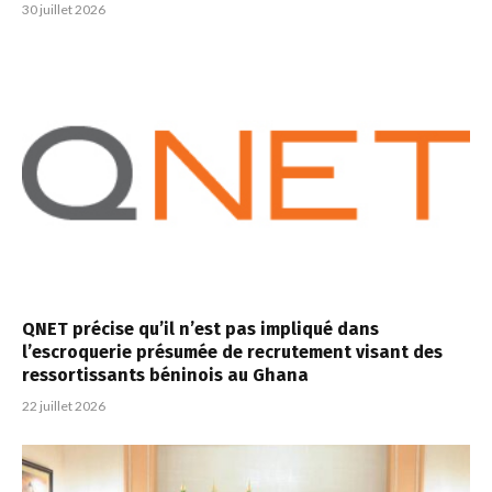
30 juillet 2026
QNET précise qu’il n’est pas impliqué dans
l’escroquerie présumée de recrutement visant des
ressortissants béninois au Ghana
22 juillet 2026