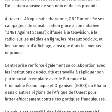
l’utilisation abusive de son nom et de ses produits.
À travers l’Afrique subsaharienne, QNET intensifie ses
campagnes de sensibilisation grâce à son initiative
“QNET Against Scams”, diffusée à la télévision, à la
radio, sur les médias en ligne, les réseaux sociaux, et
les panneaux d’affichage, ainsi que dans les médias
imprimés.
L’entreprise renforce également sa collaboration avec
les institutions de sécurité et travaille à répliquer son
partenariat exemplaire avec le Bureau de la
Criminalité Économique et Organisée (EOCO) du Ghana
dans d’autres régions de l’Afrique de l’Ouest pour
lutter efficacement contre ces pratiques frauduleuses.