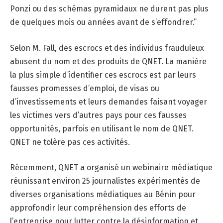
Ponzi ou des schémas pyramidaux ne durent pas plus
de quelques mois ou années avant de s’effondrer.”
Selon M. Fall, des escrocs et des individus frauduleux
abusent du nom et des produits de QNET. La manière
la plus simple d’identifier ces escrocs est par leurs
fausses promesses d’emploi, de visas ou
d’investissements et leurs demandes faisant voyager
les victimes vers d’autres pays pour ces fausses
opportunités, parfois en utilisant le nom de QNET.
QNET ne tolère pas ces activités.
Récemment, QNET a organisé un webinaire médiatique
réunissant environ 25 journalistes expérimentés de
diverses organisations médiatiques au Bénin pour
approfondir leur compréhension des efforts de
l’entreprise pour lutter contre la désinformation et