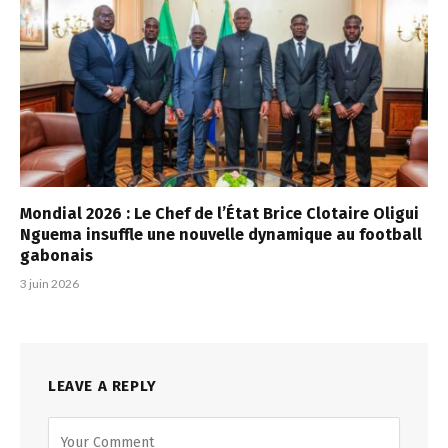
Mondial 2026 : Le Chef de l’État Brice Clotaire Oligui
Nguema insuffle une nouvelle dynamique au football
gabonais
3 juin 2026
LEAVE A REPLY