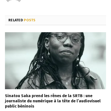
RELATED
POSTS
Sinatou Saka prend les rênes de la SRTB : une
journaliste du numérique à la tête de l’audiovisuel
public béninois