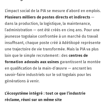
L’impact social de la PIA se mesure d’abord en emplois.
Plusieurs milliers de postes directs et indirects
—
dans la production, la logistique, la maintenance,
l’administration — ont été créés en cinq ans. Pour une
jeunesse togolaise confrontée à un marché du travail
insuffisant, chaque poste créé à Adétikopé représente
une trajectoire de vie transformée. Mais la PIA va plus
loin que le simple recrutement : des
centres de
formation adossés aux usines
garantissent la montée
en qualification de la main-d’œuvre — ancrant les
savoir-faire industriels sur le sol togolais pour les
générations à venir.
L’écosystème intégré : tout ce que l’industrie
réclame, réuni sur un même site