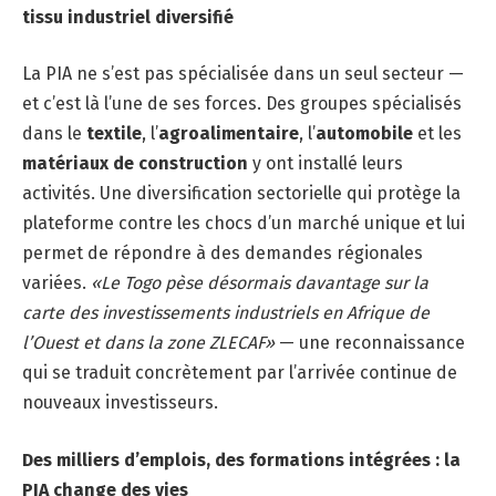
tissu industriel diversifié
La PIA ne s’est pas spécialisée dans un seul secteur —
et c’est là l’une de ses forces. Des groupes spécialisés
dans le
textile
, l’
agroalimentaire
, l’
automobile
et les
matériaux de construction
y ont installé leurs
activités. Une diversification sectorielle qui protège la
plateforme contre les chocs d’un marché unique et lui
permet de répondre à des demandes régionales
variées.
«Le Togo pèse désormais davantage sur la
carte des investissements industriels en Afrique de
l’Ouest et dans la zone ZLECAF»
— une reconnaissance
qui se traduit concrètement par l’arrivée continue de
nouveaux investisseurs.
Des milliers d’emplois, des formations intégrées : la
PIA change des vies