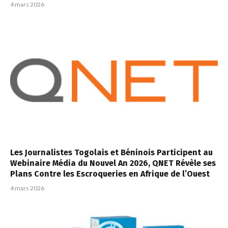
4 mars 2026
Les Journalistes Togolais et Béninois Participent au
Webinaire Média du Nouvel An 2026, QNET Révèle ses
Plans Contre les Escroqueries en Afrique de l’Ouest
4 mars 2026