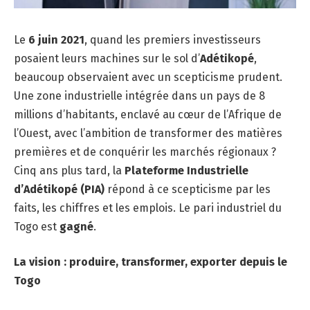
Le
6 juin 2021
, quand les premiers investisseurs
posaient leurs machines sur le sol d’
Adétikopé
,
beaucoup observaient avec un scepticisme prudent.
Une zone industrielle intégrée dans un pays de 8
millions d’habitants, enclavé au cœur de l’Afrique de
l’Ouest, avec l’ambition de transformer des matières
premières et de conquérir les marchés régionaux ?
Cinq ans plus tard, la
Plateforme Industrielle
d’Adétikopé (PIA)
répond à ce scepticisme par les
faits, les chiffres et les emplois. Le pari industriel du
Togo est
gagné
.
La vision : produire, transformer, exporter depuis le
Togo