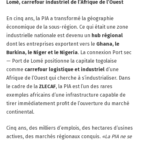
Lomé, carrefour industriel de l’Afrique de l’Ouest
En cinq ans, la PIA a transformé la géographie
économique de la sous-région. Ce qui était une zone
industrielle nationale est devenu un
hub régional
dont les entreprises exportent vers le
Ghana, le
Burkina, le Niger et le Nigeria
. La connexion Port sec
— Port de Lomé positionne la capitale togolaise
comme
carrefour logistique et industriel
d’une
Afrique de l’Ouest qui cherche à s’industrialiser. Dans
le cadre de la
ZLECAF
, la PIA est l’un des rares
exemples africains d’une infrastructure capable de
tirer immédiatement profit de l’ouverture du marché
continental.
Cinq ans, des milliers d’emplois, des hectares d’usines
actives, des marchés régionaux conquis.
«La PIA ne se