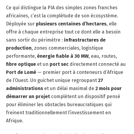
Ce qui distingue la PIA des simples zones franches
africaines, c’est la complétude de son écosystème.
Déployée sur
plusieurs centaines d’hectares
, elle
offre à chaque entreprise tout ce dont elle a besoin
sans sortir du périmètre :
infrastructures de
production
, zones commerciales, logistique
performante,
énergie fiable à 30 MW
, eau, routes,
fibre optique
et un
port sec
directement connecté au
Port de Lomé
— premier port à conteneurs d’Afrique
de l’Ouest. Un guichet unique regroupant
27
administrations
et un délai maximal de
2 mois pour
démarrer un projet
complètent un dispositif pensé
pour éliminer les obstacles bureaucratiques qui
freinent traditionnellement l’investissement en
Afrique.