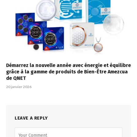
Démarrez la nouvelle année avec énergie et équilibre
grâce à la gamme de produits de Bien-Être Amezcua
de QNET
20 janvier 2026
LEAVE A REPLY