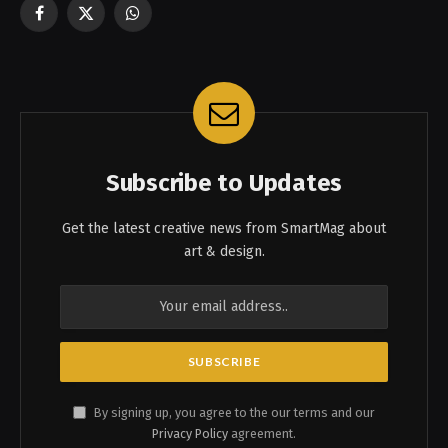
Facebook
X
WhatsApp
(Twitter)
Subscribe to Updates
Get the latest creative news from SmartMag about
art & design.
By signing up, you agree to the our terms and our
Privacy Policy
agreement.