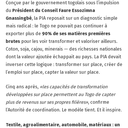
Conçue par le gouvernement togolais sous l’impulsion
du
Président du Conseil Faure Essozimna
Gnassingbé
, la PIA reposait sur un diagnostic simple
mais radical : le Togo ne pouvait pas continuer à
exporter plus de
90% de ses matières premières
brutes
pour les voir transformer et valoriser ailleurs.
Coton, soja, cajou, minerais — des richesses nationales
dont la valeur ajoutée échappait au pays. La PIA devait
inverser cette logique : transformer sur place, créer de
l’emploi sur place, capter la valeur sur place.
Cinq ans après,
«les capacités de transformation
développées sur place permettent au Togo de capter
plus de revenus sur ses propres filières»
, confirme
l’Autorité de coordination. Le modèle tient. Et il inspire.
Textile, agroalimentaire, automobile, matériaux : un