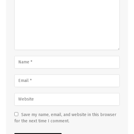
Save my name, email, and website in this browser
for the next time I comment.