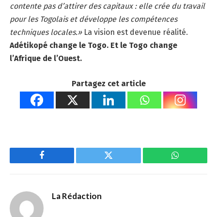
contente pas d’attirer des capitaux : elle crée du travail
pour les Togolais et développe les compétences
techniques locales.»
La vision est devenue réalité.
Adétikopé change le Togo. Et le Togo change
l’Afrique de l’Ouest.
Partagez cet article
Facebook
Twitter
WhatsApp
La Rédaction