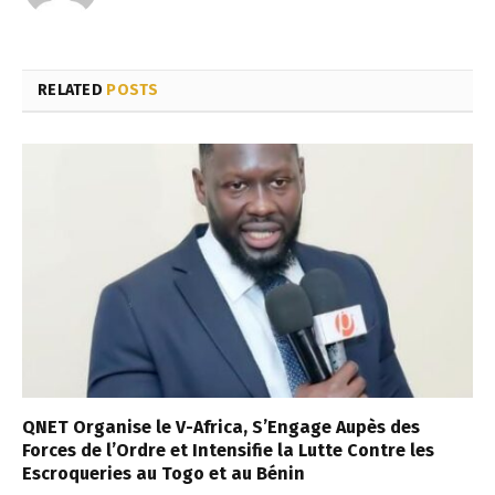
RELATED
POSTS
QNET Organise le V-Africa, S’Engage Aupès des
Forces de l’Ordre et Intensifie la Lutte Contre les
Escroqueries au Togo et au Bénin