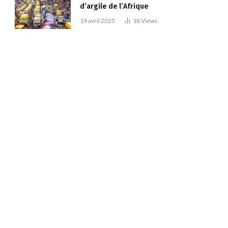
d’argile de l’Afrique
19 avril 2025
18
Views