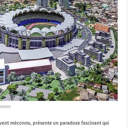
Gabon
ouvent méconnu, présente un paradoxe fascinant qui