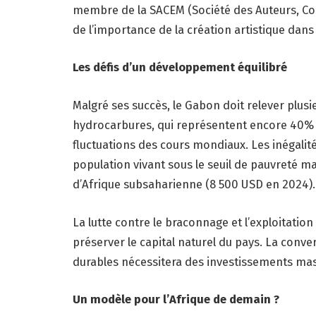
membre de la SACEM (Société des Auteurs, Co
de l’importance de la création artistique dans 
Les défis d’un développement équilibré
Malgré ses succès, le Gabon doit relever plusi
hydrocarbures, qui représentent encore 40% d
fluctuations des cours mondiaux. Les inégalité
population vivant sous le seuil de pauvreté ma
d’Afrique subsaharienne (8 500 USD en 2024).
La lutte contre le braconnage et l’exploitation
préserver le capital naturel du pays. La conv
durables nécessitera des investissements mass
Un modèle pour l’Afrique de demain ?