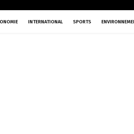
CONOMIE
INTERNATIONAL
SPORTS
ENVIRONNEME