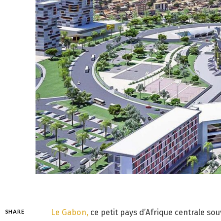
Le Gabon,
ce petit pays d’Afrique centrale s
SHARE