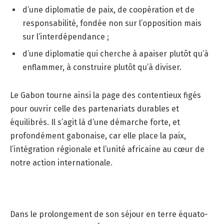
d’une diplomatie de paix, de coopération et de
responsabilité, fondée non sur l’opposition mais
sur l’interdépendance ;
d’une diplomatie qui cherche à apaiser plutôt qu’à
enflammer, à construire plutôt qu’à diviser.
Le Gabon tourne ainsi la page des contentieux figés
pour ouvrir celle des partenariats durables et
équilibrés. Il s’agit là d’une démarche forte, et
profondément gabonaise, car elle place la paix,
l’intégration régionale et l’unité africaine au cœur de
notre action internationale.
Dans le prolongement de son séjour en terre équato-