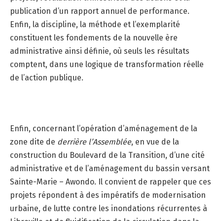
publication d’un rapport annuel de performance.
Enfin, la discipline, la méthode et l’exemplarité
constituent les fondements de la nouvelle ère
administrative ainsi définie, où seuls les résultats
comptent, dans une logique de transformation réelle
de l’action publique.
Enfin, concernant l’opération d’aménagement de la
zone dite de
derrière l’Assemblée
, en vue de la
construction du Boulevard de la Transition, d’une cité
administrative et de l’aménagement du bassin versant
Sainte-Marie – Awondo. Il convient de rappeler que ces
projets répondent à des impératifs de modernisation
urbaine, de lutte contre les inondations récurrentes à