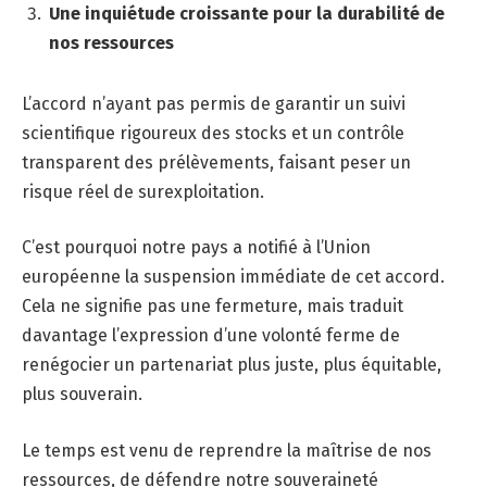
Une inquiétude croissante pour la durabilité de
nos ressources
L’accord n’ayant pas permis de garantir un suivi
scientifique rigoureux des stocks et un contrôle
transparent des prélèvements, faisant peser un
risque réel de surexploitation.
C’est pourquoi notre pays a notifié à l’Union
européenne la suspension immédiate de cet accord.
Cela ne signifie pas une fermeture, mais traduit
davantage l’expression d’une volonté ferme de
renégocier un partenariat plus juste, plus équitable,
plus souverain.
Le temps est venu de reprendre la maîtrise de nos
ressources, de défendre notre souveraineté