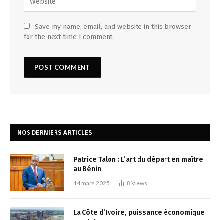
Save my name, email, and website in this browser
for the next time I comment.
NOS DERNIERS ARTICLES
Patrice Talon : L’art du départ en maître
au Bénin
14 mars 2025
8
Views
La Côte d’Ivoire, puissance économique