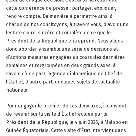
cette conférence de presse : partager, expliquer,
rendre compte. De manière à permettre ainsi à
chacun de nos concitoyens, à travers vous, d’avoir une
lecture claire, sincère et complète de ce que le
Président de la République entreprend. Nous allons
donc aborder ensemble une série de décisions et
d’actions majeures engagées au cours des dernières
semaines et rergroupées en deux grands axes, à
savoir, d’une part l’agenda diplomatique du Chef de
l’État et, d’autre part, quelques sujets de l’actualité
nationale.
Pour engager le premier de ces deux axes, il convient
de revenir sur la visite d’État effectuée par le
Président de la République, le 4 juin 2025, à Malabo en
Guinée Équatoriale. Cette visite d’État intervient dans