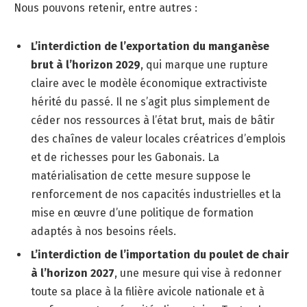
Nous pouvons retenir, entre autres :
L’interdiction de l’exportation du manganèse
brut à l’horizon 2029
, qui marque une rupture
claire avec le modèle économique extractiviste
hérité du passé. Il ne s’agit plus simplement de
céder nos ressources à l’état brut, mais de bâtir
des chaînes de valeur locales créatrices d’emplois
et de richesses pour les Gabonais. La
matérialisation de cette mesure suppose le
renforcement de nos capacités industrielles et la
mise en œuvre d’une politique de formation
adaptés à nos besoins réels.
L’interdiction de l’importation du poulet de chair
à l’horizon 2027
, une mesure qui vise à redonner
toute sa place à la filière avicole nationale et à