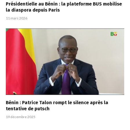
Présidentielle au Bénin : la plateforme BUS mobilise
la diaspora depuis Paris
11 mars 2026
Bénin : Patrice Talon rompt le silence après la
tentative de putsch
19 décembre 2025