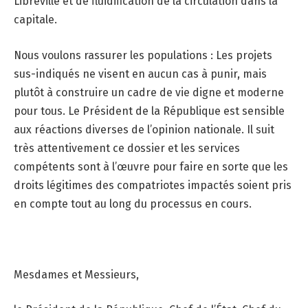
Libreville et de fluidification de la circulation dans la
capitale.
Nous voulons rassurer les populations : Les projets
sus-indiqués ne visent en aucun cas à punir, mais
plutôt à construire un cadre de vie digne et moderne
pour tous. Le Président de la République est sensible
aux réactions diverses de l’opinion nationale. Il suit
très attentivement ce dossier et les services
compétents sont à l’œuvre pour faire en sorte que les
droits légitimes des compatriotes impactés soient pris
en compte tout au long du processus en cours.
Mesdames et Messieurs,