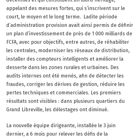
appelant des mesures fortes, qui s’inscrivent sur le
court, le moyen et le long terme. Ladite période
d’administration provision avait ainsi permis de définir
un plan d’investissement de près de 1 000 milliards de
FCFA, avec pour objectifs, entre autres, de réhabiliter
les centrales, moderniser les réseaux de distribution,
installer des compteurs intelligents et améliorer la
desserte dans les zones rurales et urbaines. Des
audits internes ont été menés, afin de détecter les
fraudes, corriger les dérives de gestion, réduire les
pertes techniques et commerciales. Les premiers
résultats sont visibles : dans plusieurs quartiers du
Grand Libreville, les délestages ont diminué.
La nouvelle équipe dirigeante, installée le 3 juin
dernier, a 6 mois pour relever les défis de la