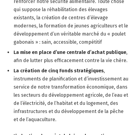
renforcer notre sécurité alimentaire. Toute chose
qui suppose la réhabilitation des élevages
existants, la création de centres d’élevage
modernes, la formation de jeunes agriculteurs et le
développement d’un véritable marché du « poulet
gabonais » : sain, accessible, compétitif
La mise en place d’une centrale d’achat publique
,
afin de lutter plus efficacement contre la vie chère.
La création de cinq Fonds stratégiques
,
instruments de planification et d’investissement au
service de notre transformation économique, dans
les secteurs du développement agricole, de l’eau et
de l’électricité, de l’habitat et du logement, des
infrastructures et du développement de la pêche
et de l’aquaculture.