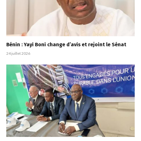
Bénin : Yayi Boni change d’avis et rejoint le Sénat
24 juillet 2026