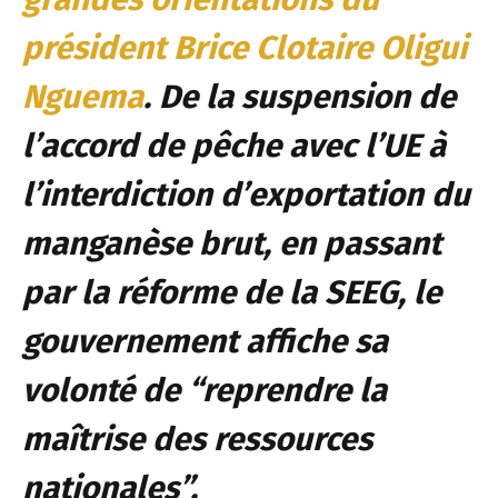
président Brice Clotaire Oligui
Nguema
. De la suspension de
l’accord de pêche avec l’UE à
l’interdiction d’exportation du
manganèse brut, en passant
par la réforme de la SEEG, le
gouvernement affiche sa
volonté de “reprendre la
maîtrise des ressources
nationales”.