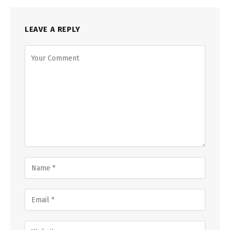
LEAVE A REPLY