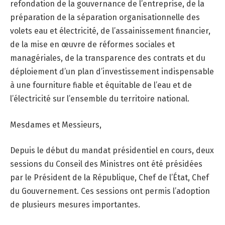
refondation de la gouvernance de l’entreprise, de la
préparation de la séparation organisationnelle des
volets eau et électricité, de l’assainissement financier,
de la mise en œuvre de réformes sociales et
managériales, de la transparence des contrats et du
déploiement d’un plan d’investissement indispensable
à une fourniture fiable et équitable de l’eau et de
l’électricité sur l’ensemble du territoire national.
Mesdames et Messieurs,
Depuis le début du mandat présidentiel en cours, deux
sessions du Conseil des Ministres ont été présidées
par le Président de la République, Chef de l’État, Chef
du Gouvernement. Ces sessions ont permis l’adoption
de plusieurs mesures importantes.