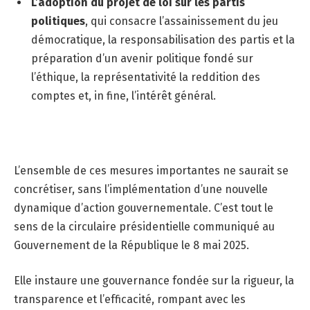
L’adoption du projet de loi sur les partis
politiques
, qui consacre l’assainissement du jeu
démocratique, la responsabilisation des partis et la
préparation d’un avenir politique fondé sur
l’éthique, la représentativité la reddition des
comptes et, in fine, l’intérêt général.
L’ensemble de ces mesures importantes ne saurait se
concrétiser, sans l’implémentation d’une nouvelle
dynamique d’action gouvernementale. C’est tout le
sens de la circulaire présidentielle communiqué au
Gouvernement de la République le 8 mai 2025.
Elle instaure une gouvernance fondée sur la rigueur, la
transparence et l’efficacité, rompant avec les