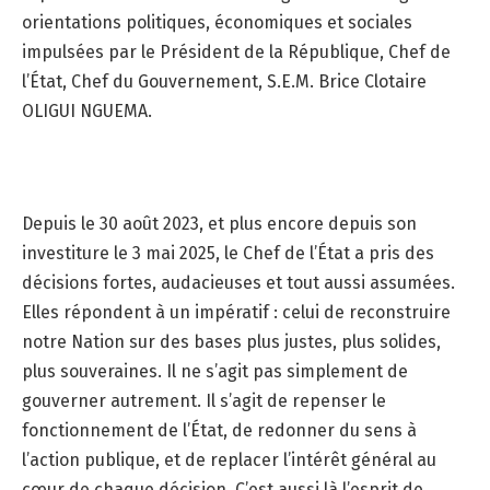
orientations politiques, économiques et sociales
impulsées par le Président de la République, Chef de
l’État, Chef du Gouvernement, S.E.M. Brice Clotaire
OLIGUI NGUEMA.
Depuis le 30 août 2023, et plus encore depuis son
investiture le 3 mai 2025, le Chef de l’État a pris des
décisions fortes, audacieuses et tout aussi assumées.
Elles répondent à un impératif : celui de reconstruire
notre Nation sur des bases plus justes, plus solides,
plus souveraines. Il ne s’agit pas simplement de
gouverner autrement. Il s’agit de repenser le
fonctionnement de l’État, de redonner du sens à
l’action publique, et de replacer l’intérêt général au
cœur de chaque décision. C’est aussi là l’esprit de