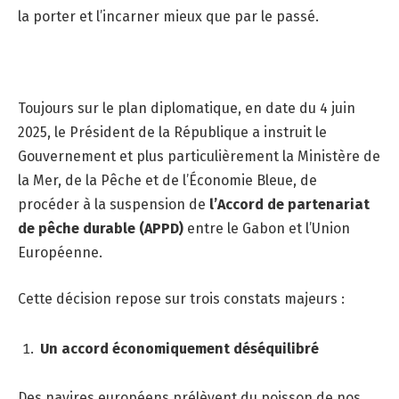
la porter et l’incarner mieux que par le passé.
Toujours sur le plan diplomatique, en date du 4 juin
2025, le Président de la République a instruit le
Gouvernement et plus particulièrement la Ministère de
la Mer, de la Pêche et de l’Économie Bleue, de
procéder à la suspension de
l’Accord de partenariat
de pêche durable (APPD)
entre le Gabon et l’Union
Européenne.
Cette décision repose sur trois constats majeurs :
Un accord économiquement déséquilibré
Des navires européens prélèvent du poisson de nos