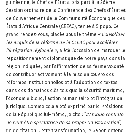
guinéenne, le Chef de l’État a pris part à la 26ème
Session ordinaire de la Conférence des Chefs d’État et
de Gouvernement de la Communauté Économique des
États d’Afrique Centrale (CEEAC), tenue à Sipopo. Ce
grand rendez-vous, placée sous le thème
« Consolider
les acquis de la réforme de la CEEAC pour accélérer
l’intégration régionale »
, a été l’occasion de marquer le
repositionnement diplomatique de notre pays dans la
région indiquée, par l’affirmation de sa ferme volonté
de contribuer activement à la mise en œuvre des
réformes institutionnelles et à l’adoption de textes
dans des domaines clés tels que la sécurité maritime,
l’économie bleue, l’action humanitaire et l’intégration
juridique. Comme cela a été exprimé par le Président
de la République lui-même, Je cite : “
L’Afrique centrale
ne peut être spectatrice de sa propre transformation
”,
fin de citation. Cette transformation, le Gabon entend