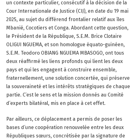
un contexte particulier, consécutif à la décision de la
Cour Internationale de Justice (CIJ), en date du 19 mai
2025, au sujet du différend frontalier relatif aux îles
Mbanié, Cocotiers et Conga. Abordant cette question,
le Président de la République, S.E.M. Brice Clotaire
OLIGUI NGUEMA, et son homologue équato-guinéen,
S.E.M. Teodoro OBIANG NGUEMA MBASOGO, ont tous
deux réaffirmé les liens profonds qui lient les deux
pays et qui les engagent à construire ensemble,
fraternellement, une solution concertée, qui préserve
la souveraineté et les intérêts stratégiques de chaque
partie. C’est le sens et la mission donnés au Comité
d’experts bilatéral, mis en place à cet effet.
Par ailleurs, ce déplacement a permis de poser les
bases d’une coopération renouvelée entre les deux
Républiques sœurs, concrétisée par la signature de