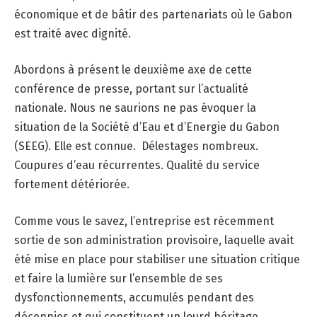
économique et de bâtir des partenariats où le Gabon
est traité avec dignité.
Abordons à présent le deuxième axe de cette
conférence de presse, portant sur l’actualité
nationale. Nous ne saurions ne pas évoquer la
situation de la Société d’Eau et d’Energie du Gabon
(SEEG). Elle est connue. Délestages nombreux.
Coupures d’eau récurrentes. Qualité du service
fortement détériorée.
Comme vous le savez, l’entreprise est récemment
sortie de son administration provisoire, laquelle avait
été mise en place pour stabiliser une situation critique
et faire la lumière sur l’ensemble de ses
dysfonctionnements, accumulés pendant des
décennies et qui constituent un lourd héritage,