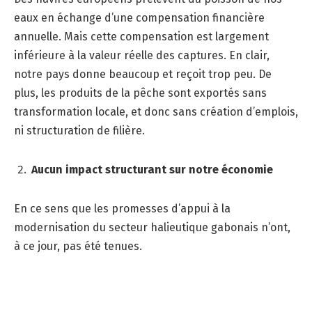
eaux en échange d’une compensation financière
annuelle. Mais cette compensation est largement
inférieure à la valeur réelle des captures. En clair,
notre pays donne beaucoup et reçoit trop peu. De
plus, les produits de la pêche sont exportés sans
transformation locale, et donc sans création d’emplois,
ni structuration de filière.
Aucun impact structurant sur notre économie
En ce sens que les promesses d’appui à la
modernisation du secteur halieutique gabonais n’ont,
à ce jour, pas été tenues.