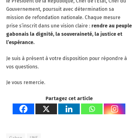
le Président de la République, Chef de l’État, Chef du
Gouvernement, poursuit avec détermination sa
mission de refondation nationale. Chaque mesure
prise s’inscrit dans une vision claire :
rendre au peuple
gabonais la dignité, la souveraineté, la justice et
l’espérance.
Je suis à présent à votre disposition pour répondre à
vos questions.
Je vous remercie.
Partagez cet article
Gabon
UNE