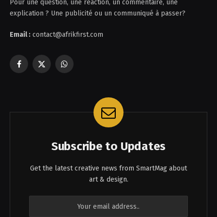
Pour une question, une réaction, un commentaire, une
explication ? Une publicité ou un communiqué à passer?
Email :
contact@afrikfirst.com
Facebook
X
WhatsApp
(Twitter)
Subscribe to Updates
Get the latest creative news from SmartMag about
art & design.