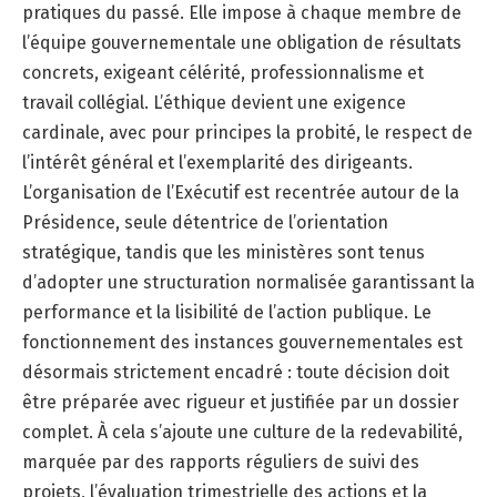
pratiques du passé. Elle impose à chaque membre de
l’équipe gouvernementale une obligation de résultats
concrets, exigeant célérité, professionnalisme et
travail collégial. L’éthique devient une exigence
cardinale, avec pour principes la probité, le respect de
l’intérêt général et l’exemplarité des dirigeants.
L’organisation de l’Exécutif est recentrée autour de la
Présidence, seule détentrice de l’orientation
stratégique, tandis que les ministères sont tenus
d’adopter une structuration normalisée garantissant la
performance et la lisibilité de l’action publique. Le
fonctionnement des instances gouvernementales est
désormais strictement encadré : toute décision doit
être préparée avec rigueur et justifiée par un dossier
complet. À cela s’ajoute une culture de la redevabilité,
marquée par des rapports réguliers de suivi des
projets, l’évaluation trimestrielle des actions et la