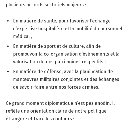
plusieurs accords sectoriels majeurs :
En matière de santé, pour favoriser l’échange
d’expertise hospitalière et la mobilité du personnel
médical ;
En matière de sport et de culture, afin de
promouvoir la co-organisation d’événements et la
valorisation de nos patrimoines respectifs ;
En matière de défense, avec la planification de
manœuvres militaires conjointes et des échanges
de savoir-faire entre nos forces armées.
Ce grand moment diplomatique n’est pas anodin. Il
reflète une orientation claire de notre politique
étrangère et trace les contours :