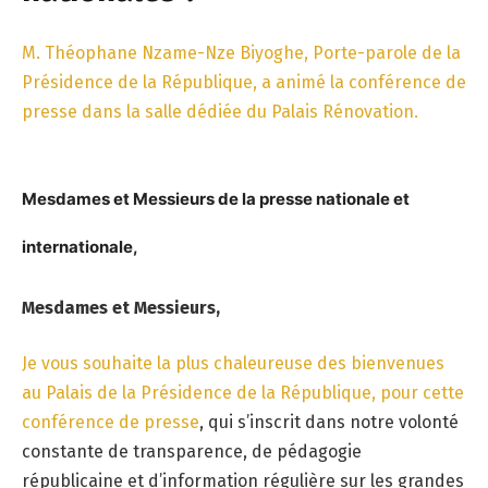
M. Théophane Nzame-Nze Biyoghe, Porte-parole de la
Présidence de la République, a animé la conférence de
presse dans la salle dédiée du Palais Rénovation.
Mesdames et Messieurs de la presse nationale et
internationale,
Mesdames et Messieurs,
Je vous souhaite la plus chaleureuse des bienvenues
au Palais de la Présidence de la République, pour cette
conférence de presse
, qui s’inscrit dans notre volonté
constante de transparence, de pédagogie
républicaine et d’information régulière sur les grandes