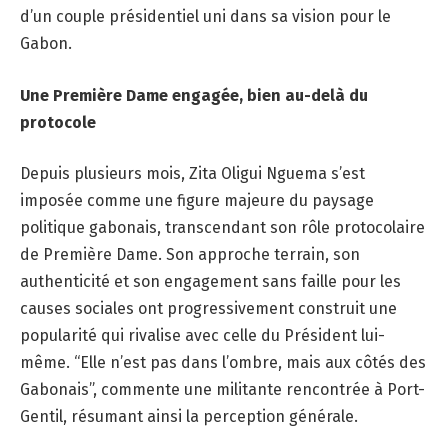
d’un couple présidentiel uni dans sa vision pour le
Gabon.
Une Première Dame engagée, bien au-delà du
protocole
Depuis plusieurs mois, Zita Oligui Nguema s’est
imposée comme une figure majeure du paysage
politique gabonais, transcendant son rôle protocolaire
de Première Dame. Son approche terrain, son
authenticité et son engagement sans faille pour les
causes sociales ont progressivement construit une
popularité qui rivalise avec celle du Président lui-
même. “Elle n’est pas dans l’ombre, mais aux côtés des
Gabonais”, commente une militante rencontrée à Port-
Gentil, résumant ainsi la perception générale.