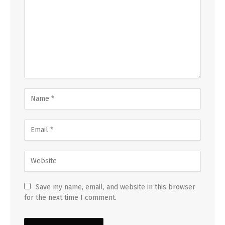
Save my name, email, and website in this browser
for the next time I comment.