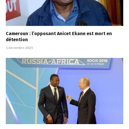
Cameroun : l’opposant Anicet Ekane est mort en
détention
1 décembre 2025