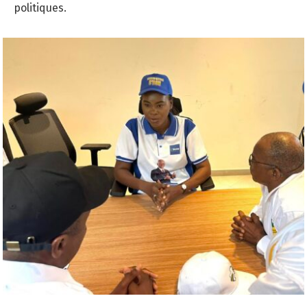
politiques.