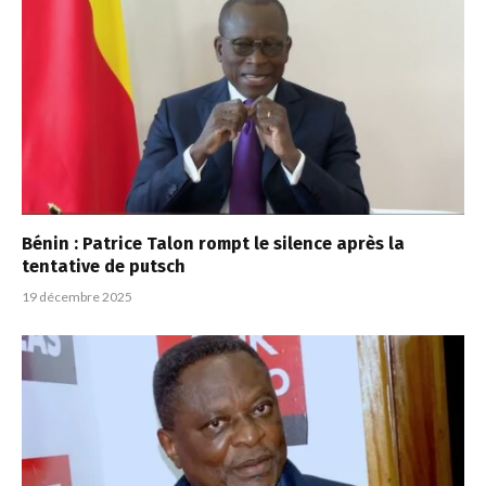
Bénin : Patrice Talon rompt le silence après la
tentative de putsch
19 décembre 2025