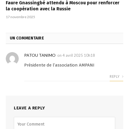
Faure Gnassingbé attendu à Moscou pour renforcer
la coopération avec la Russie
17 novembre 2025
UN COMMENTAIRE
PATOU TANIMO
on
4 avril 2025 10h18
Présidente de l’association AMPANI
REPLY
LEAVE A REPLY