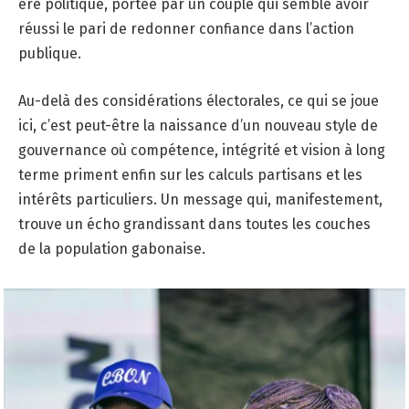
ère politique, portée par un couple qui semble avoir
réussi le pari de redonner confiance dans l’action
publique.
Au-delà des considérations électorales, ce qui se joue
ici, c’est peut-être la naissance d’un nouveau style de
gouvernance où compétence, intégrité et vision à long
terme priment enfin sur les calculs partisans et les
intérêts particuliers. Un message qui, manifestement,
trouve un écho grandissant dans toutes les couches
de la population gabonaise.