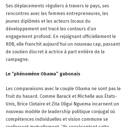
Ses déplacements réguliers à travers le pays, ses
rencontres avec les femmes entrepreneures, les
jeunes diplômés et les acteurs locaux du
développement ont tracé les contours d’un
engagement profond. En rejoignant officiellement le
RDB, elle franchit aujourd’hui un nouveau cap, passant
de soutien discret à actrice à part entière de la
campagne.
Le “phénomène Obama” gabonais
Les comparaisons avec le couple Obama ne sont pas le
fruit du hasard. Comme Barack et Michelle aux États-
Unis, Brice Clotaire et Zita Oligui Nguema incarnent un
nouveau modèle de leadership politique conjugal où
compétences individuelles et vision commune se
renforcent mutuellement. “Ils représentent cette