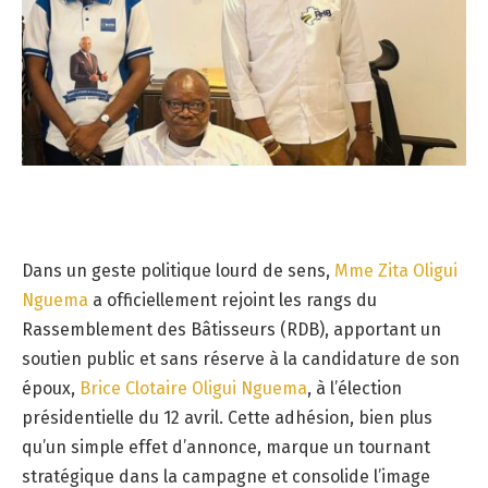
Dans un geste politique lourd de sens,
Mme Zita Oligui
Nguema
a officiellement rejoint les rangs du
Rassemblement des Bâtisseurs (RDB), apportant un
soutien public et sans réserve à la candidature de son
époux,
Brice Clotaire Oligui Nguema
, à l’élection
présidentielle du 12 avril. Cette adhésion, bien plus
qu’un simple effet d’annonce, marque un tournant
stratégique dans la campagne et consolide l’image