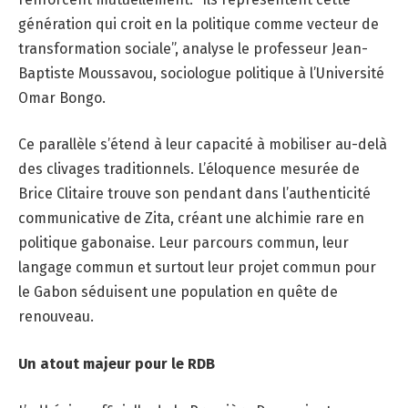
génération qui croit en la politique comme vecteur de
transformation sociale”, analyse le professeur Jean-
Baptiste Moussavou, sociologue politique à l’Université
Omar Bongo.
Ce parallèle s’étend à leur capacité à mobiliser au-delà
des clivages traditionnels. L’éloquence mesurée de
Brice Clitaire trouve son pendant dans l’authenticité
communicative de Zita, créant une alchimie rare en
politique gabonaise. Leur parcours commun, leur
langage commun et surtout leur projet commun pour
le Gabon séduisent une population en quête de
renouveau.
Un atout majeur pour le RDB