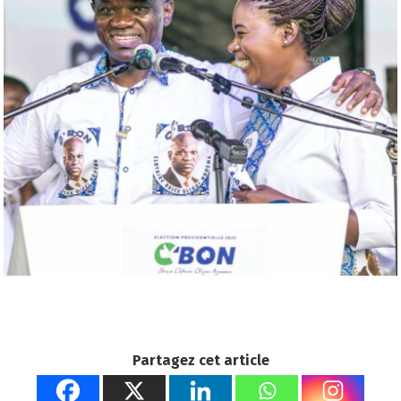
Partagez cet article