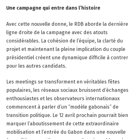
Une campagne qui entre dans l’histoire
Avec cette nouvelle donne, le RDB aborde la dernière
ligne droite de la campagne avec des atouts
considérables. La cohésion de l’équipe, la clarté du
projet et maintenant la pleine implication du couple
présidentiel créent une dynamique difficile à contrer
pour les autres candidats.
Les meetings se transforment en véritables fêtes
populaires, les réseaux sociaux bruissent d’échanges
enthousiastes et les observateurs internationaux
commencent à parler d’un “modèle gabonais” de
transition politique. Le 12 avril prochain pourrait bien
marquer l’aboutissement de cette extraordinaire
mobilisation et l’entrée du Gabon dans une nouvelle