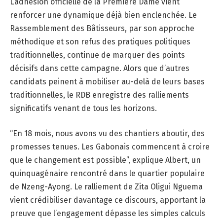
L’adhésion officielle de la Première Dame vient
renforcer une dynamique déjà bien enclenchée. Le
Rassemblement des Bâtisseurs, par son approche
méthodique et son refus des pratiques politiques
traditionnelles, continue de marquer des points
décisifs dans cette campagne. Alors que d’autres
candidats peinent à mobiliser au-delà de leurs bases
traditionnelles, le RDB enregistre des ralliements
significatifs venant de tous les horizons.
“En 18 mois, nous avons vu des chantiers aboutir, des
promesses tenues. Les Gabonais commencent à croire
que le changement est possible”, explique Albert, un
quinquagénaire rencontré dans le quartier populaire
de Nzeng-Ayong. Le ralliement de Zita Oligui Nguema
vient crédibiliser davantage ce discours, apportant la
preuve que l’engagement dépasse les simples calculs