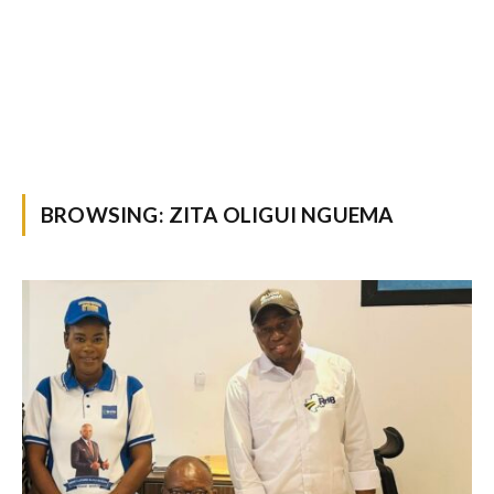
BROWSING:
ZITA OLIGUI NGUEMA