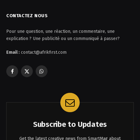
CONTACTEZ NOUS
Pour une question, une réaction, un commentaire, une
explication ? Une publicité ou un communiqué à passer?
Email :
contact@afrikfirst.com
Facebook
X
WhatsApp
(Twitter)
Subscribe to Updates
Get the latest creative news from SmartMag about