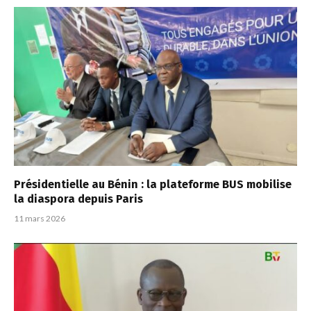
Présidentielle au Bénin : la plateforme BUS mobilise
la diaspora depuis Paris
11 mars 2026