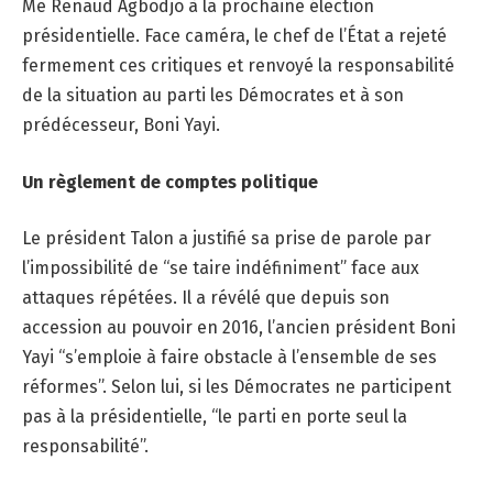
Me Renaud Agbodjo à la prochaine élection
présidentielle. Face caméra, le chef de l’État a rejeté
fermement ces critiques et renvoyé la responsabilité
de la situation au parti les Démocrates et à son
prédécesseur, Boni Yayi.
Un règlement de comptes politique
Le président Talon a justifié sa prise de parole par
l’impossibilité de “se taire indéfiniment” face aux
attaques répétées. Il a révélé que depuis son
accession au pouvoir en 2016, l’ancien président Boni
Yayi “s’emploie à faire obstacle à l’ensemble de ses
réformes”. Selon lui, si les Démocrates ne participent
pas à la présidentielle, “le parti en porte seul la
responsabilité”.