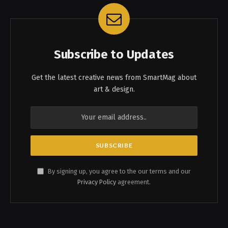
Subscribe to Updates
Get the latest creative news from SmartMag about
art & design.
By signing up, you agree to the our terms and our
Privacy Policy
agreement.