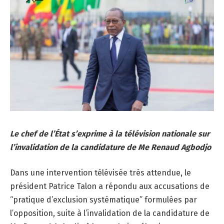
Le chef de l’État s’exprime à la télévision nationale sur
l’invalidation de la candidature de Me Renaud Agbodjo
Dans une intervention télévisée très attendue, le
président Patrice Talon a répondu aux accusations de
“pratique d’exclusion systématique” formulées par
l’opposition, suite à l’invalidation de la candidature de