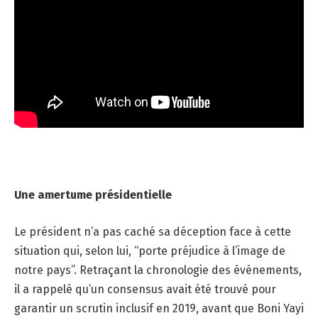
Une amertume présidentielle
Le président n’a pas caché sa déception face à cette
situation qui, selon lui, “porte préjudice à l’image de
notre pays”. Retraçant la chronologie des événements,
il a rappelé qu’un consensus avait été trouvé pour
garantir un scrutin inclusif en 2019, avant que Boni Yayi