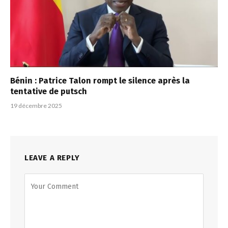
Bénin : Patrice Talon rompt le silence après la
tentative de putsch
19 décembre 2025
LEAVE A REPLY