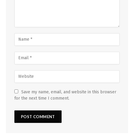
Save my name, email, and website in this browser
for the next time I comment.