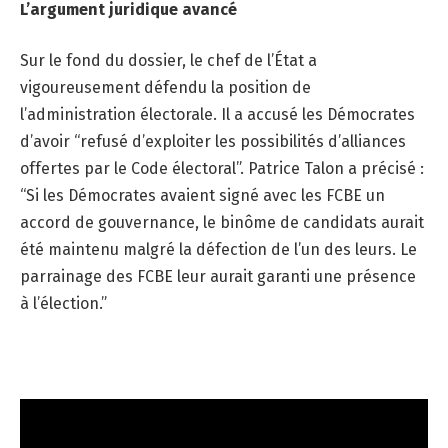
L’argument juridique avancé
Sur le fond du dossier, le chef de l’État a
vigoureusement défendu la position de
l’administration électorale. Il a accusé les Démocrates
d’avoir “refusé d’exploiter les possibilités d’alliances
offertes par le Code électoral”. Patrice Talon a précisé :
“Si les Démocrates avaient signé avec les FCBE un
accord de gouvernance, le binôme de candidats aurait
été maintenu malgré la défection de l’un des leurs. Le
parrainage des FCBE leur aurait garanti une présence
à l’élection.”