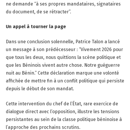
ne demande “à ses propres mandataires, signataires
du document, de se rétracter”.
Un appel à tourner la page
Dans une conclusion solennelle, Patrice Talon a lancé
un message à son prédécesseur : “Vivement 2026 pour
que tous les deux, nous quittions la scène politique et
que les Béninois vivent autre chose. Notre guéguerre
nuit au Bénin.” Cette déclaration marque une volonté
affichée de mettre fin à un conflit politique qui persiste
depuis le début de son mandat.
Cette intervention du chef de l’État, rare exercice de
dialogue direct avec l’opposition, illustre les tensions
persistantes au sein de la classe politique béninoise à
l’approche des prochains scrutins.