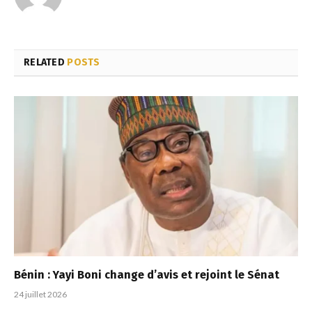
RELATED
POSTS
Bénin : Yayi Boni change d’avis et rejoint le Sénat
24 juillet 2026