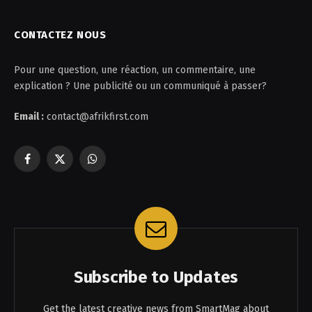
CONTACTEZ NOUS
Pour une question, une réaction, un commentaire, une
explication ? Une publicité ou un communiqué à passer?
Email :
contact@afrikfirst.com
Facebook
X
WhatsApp
(Twitter)
Subscribe to Updates
Get the latest creative news from SmartMag about