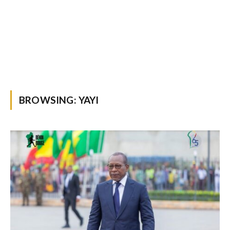
BROWSING:
YAYI