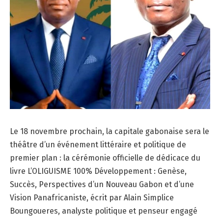
Le 18 novembre prochain, la capitale gabonaise sera le
théâtre d’un événement littéraire et politique de
premier plan : la cérémonie officielle de dédicace du
livre L’OLIGUISME 100% Développement : Genèse,
Succès, Perspectives d’un Nouveau Gabon et d’une
Vision Panafricaniste, écrit par Alain Simplice
Boungoueres, analyste politique et penseur engagé