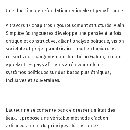
Une doctrine de refondation nationale et panafricaine
À travers 17 chapitres rigoureusement structurés, Alain
Simplice Boungoueres développe une pensée à la fois
critique et constructive, alliant analyse politique, vision
sociétale et projet panafricain. Il met en lumière les
ressorts du changement enclenché au Gabon, tout en
appelant les pays africains à réinventer leurs
systèmes politiques sur des bases plus éthiques,
inclusives et souveraines.
L’auteur ne se contente pas de dresser un état des
lieux. Il propose une véritable méthode d’action,
articulée autour de principes clés tels que :