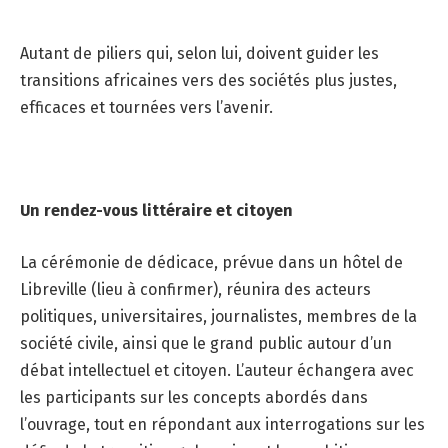
Autant de piliers qui, selon lui, doivent guider les
transitions africaines vers des sociétés plus justes,
efficaces et tournées vers l’avenir.
Un rendez-vous littéraire et citoyen
La cérémonie de dédicace, prévue dans un hôtel de
Libreville (lieu à confirmer), réunira des acteurs
politiques, universitaires, journalistes, membres de la
société civile, ainsi que le grand public autour d’un
débat intellectuel et citoyen. L’auteur échangera avec
les participants sur les concepts abordés dans
l’ouvrage, tout en répondant aux interrogations sur les