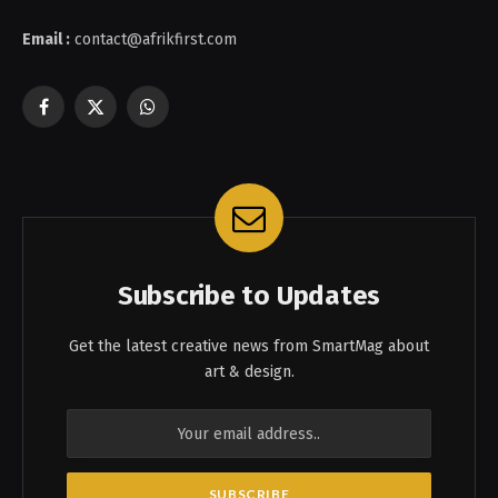
Email :
contact@afrikfirst.com
Facebook
X
WhatsApp
(Twitter)
Subscribe to Updates
Get the latest creative news from SmartMag about
art & design.