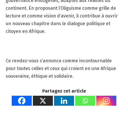
gouvernance endogènes, adaptés aux réalités du
continent. En proposant l’Oliguisme comme grille de
lecture et comme vision d’avenir, il contribue à ouvrir
un nouveau chapitre dans le dialogue politique et
citoyen en Afrique.
Ce rendez-vous s’annonce comme incontournable
pour toutes celles et ceux qui croient en une Afrique
souveraine, éthique et solidaire.
Partagez cet article