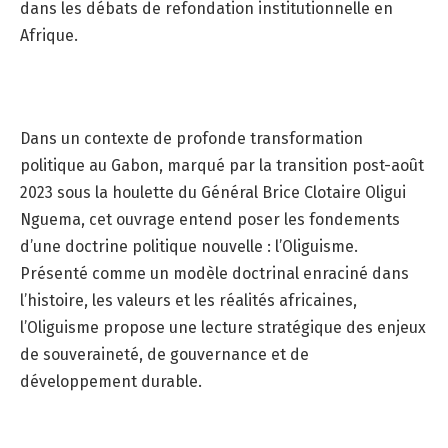
dans les débats de refondation institutionnelle en
Afrique.
Dans un contexte de profonde transformation
politique au Gabon, marqué par la transition post-août
2023 sous la houlette du Général Brice Clotaire Oligui
Nguema, cet ouvrage entend poser les fondements
d’une doctrine politique nouvelle : l’Oliguisme.
Présenté comme un modèle doctrinal enraciné dans
l’histoire, les valeurs et les réalités africaines,
l’Oliguisme propose une lecture stratégique des enjeux
de souveraineté, de gouvernance et de
développement durable.