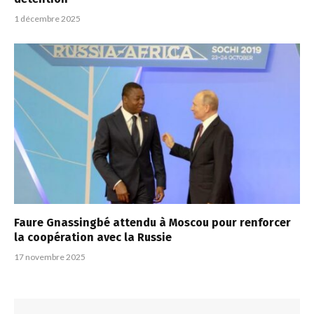
1 décembre 2025
Faure Gnassingbé attendu à Moscou pour renforcer
la coopération avec la Russie
17 novembre 2025