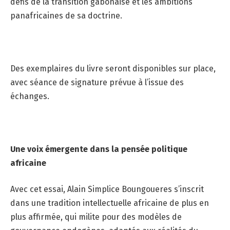
défis de la transition gabonaise et les ambitions
panafricaines de sa doctrine.
Des exemplaires du livre seront disponibles sur place,
avec séance de signature prévue à l’issue des
échanges.
Une voix émergente dans la pensée politique
africaine
Avec cet essai, Alain Simplice Boungoueres s’inscrit
dans une tradition intellectuelle africaine de plus en
plus affirmée, qui milite pour des modèles de