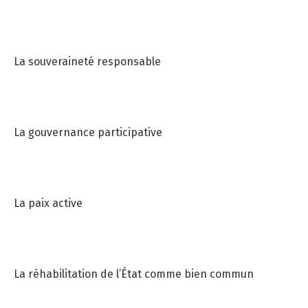
La souveraineté responsable
La gouvernance participative
La paix active
La réhabilitation de l’État comme bien commun