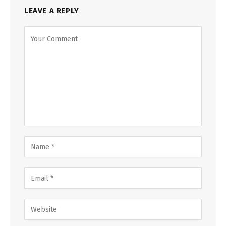
LEAVE A REPLY