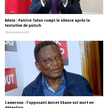
Bénin : Patrice Talon rompt le silence après la
tentative de putsch
19 décembre 2025
Cameroun : l’opposant Anicet Ekane est mort en
détention