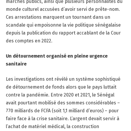
marchés publics, ainsi que plusieurs personnalités du
monde culturel accusées d’avoir servi de prête-nom.
Ces arrestations marquent un tournant dans un
scandale qui empoisonne la vie politique sénégalaise
depuis la publication du rapport accablant de la Cour
des comptes en 2022.
Un détournement organisé en pleine urgence
sanitaire
Les investigations ont révélé un système sophistiqué
de détournement de fonds alors que le pays luttait
contre la pandémie. Entre 2020 et 2021, le Sénégal
avait pourtant mobilisé des sommes considérables –
770 milliards de FCFA (soit 1,1 milliard d’euros) – pour
faire face à la crise sanitaire. L’argent devait servir à
l’achat de matériel médical, la construction