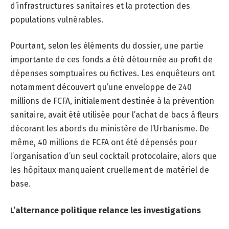
d’infrastructures sanitaires et la protection des
populations vulnérables.
Pourtant, selon les éléments du dossier, une partie
importante de ces fonds a été détournée au profit de
dépenses somptuaires ou fictives. Les enquêteurs ont
notamment découvert qu’une enveloppe de 240
millions de FCFA, initialement destinée à la prévention
sanitaire, avait été utilisée pour l’achat de bacs à fleurs
décorant les abords du ministère de l’Urbanisme. De
même, 40 millions de FCFA ont été dépensés pour
l’organisation d’un seul cocktail protocolaire, alors que
les hôpitaux manquaient cruellement de matériel de
base.
L’alternance politique relance les investigations