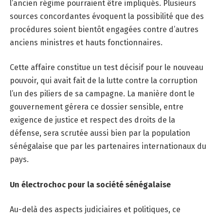
l’ancien régime pourraient être impliqués. Plusieurs
sources concordantes évoquent la possibilité que des
procédures soient bientôt engagées contre d’autres
anciens ministres et hauts fonctionnaires.
Cette affaire constitue un test décisif pour le nouveau
pouvoir, qui avait fait de la lutte contre la corruption
l’un des piliers de sa campagne. La manière dont le
gouvernement gérera ce dossier sensible, entre
exigence de justice et respect des droits de la
défense, sera scrutée aussi bien par la population
sénégalaise que par les partenaires internationaux du
pays.
Un électrochoc pour la société sénégalaise
Au-delà des aspects judiciaires et politiques, ce