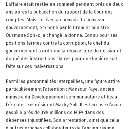
L’affaire était restée en sommeil pendant près de deux
ans après la publication du rapport de la Cour des
comptes. Mais l’arrivée au pouvoir du nouveau
gouvernement, emmené par le Premier ministre
Ousmane Sonko, a changé la donne. Connu pour ses
positions fermes contre la corruption, le chef du
gouvernement a ordonné la réouverture du dossier et
donné des instructions claires pour que lumière soit
faite sur ces malversations.
Parmi les personnalités interpellées, une figure attire
particulièrement l’attention : Mansour Faye, ancien
ministre du Développement communautaire et beau-
frère de l’ex-président Macky Sall. Il est accusé d’avoir
gaspillé près de 399 millions de FCFA dans des
dépenses injustifiées. Son arrestation, ainsi que celle
d’autres proches collaborateurs de l’ancien régime,