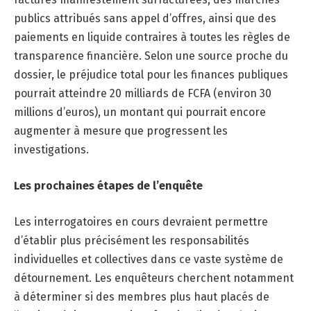
publics attribués sans appel d’offres, ainsi que des
paiements en liquide contraires à toutes les règles de
transparence financière. Selon une source proche du
dossier, le préjudice total pour les finances publiques
pourrait atteindre 20 milliards de FCFA (environ 30
millions d’euros), un montant qui pourrait encore
augmenter à mesure que progressent les
investigations.
Les prochaines étapes de l’enquête
Les interrogatoires en cours devraient permettre
d’établir plus précisément les responsabilités
individuelles et collectives dans ce vaste système de
détournement. Les enquêteurs cherchent notamment
à déterminer si des membres plus haut placés de