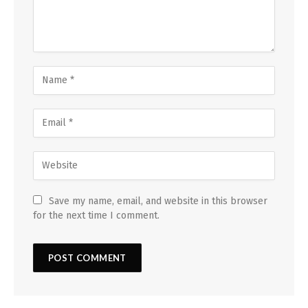
Save my name, email, and website in this browser
for the next time I comment.