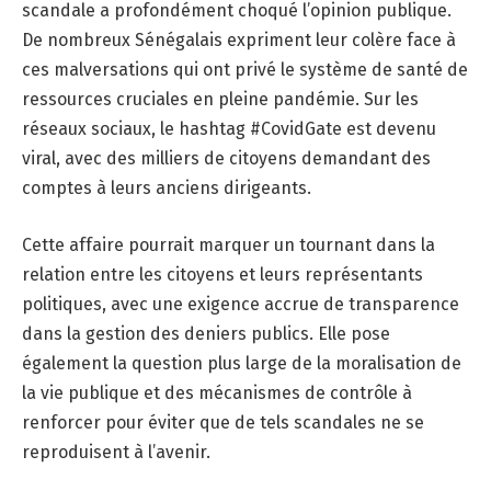
scandale a profondément choqué l’opinion publique.
De nombreux Sénégalais expriment leur colère face à
ces malversations qui ont privé le système de santé de
ressources cruciales en pleine pandémie. Sur les
réseaux sociaux, le hashtag #CovidGate est devenu
viral, avec des milliers de citoyens demandant des
comptes à leurs anciens dirigeants.
Cette affaire pourrait marquer un tournant dans la
relation entre les citoyens et leurs représentants
politiques, avec une exigence accrue de transparence
dans la gestion des deniers publics. Elle pose
également la question plus large de la moralisation de
la vie publique et des mécanismes de contrôle à
renforcer pour éviter que de tels scandales ne se
reproduisent à l’avenir.