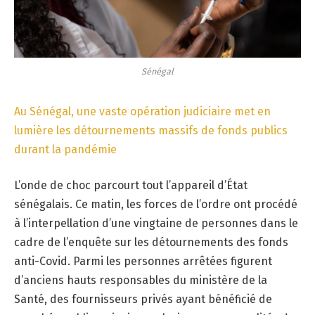
Sénégal
Au Sénégal, une vaste opération judiciaire met en
lumière les détournements massifs de fonds publics
durant la pandémie
L’onde de choc parcourt tout l’appareil d’État
sénégalais. Ce matin, les forces de l’ordre ont procédé
à l’interpellation d’une vingtaine de personnes dans le
cadre de l’enquête sur les détournements des fonds
anti-Covid. Parmi les personnes arrêtées figurent
d’anciens hauts responsables du ministère de la
Santé, des fournisseurs privés ayant bénéficié de