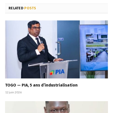
RELATED
POSTS
TOGO — PIA, 5 ans d’industrialisation
12 juin 2026