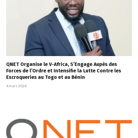
QNET Organise le V-Africa, S’Engage Aupès des
Forces de l’Ordre et Intensifie la Lutte Contre les
Escroqueries au Togo et au Bénin
4 mars 2026