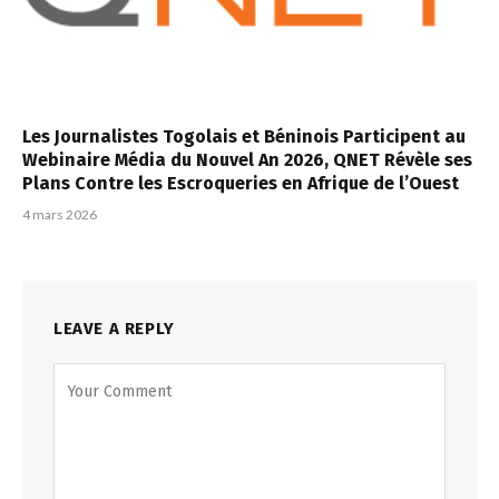
Les Journalistes Togolais et Béninois Participent au
Webinaire Média du Nouvel An 2026, QNET Révèle ses
Plans Contre les Escroqueries en Afrique de l’Ouest
4 mars 2026
LEAVE A REPLY