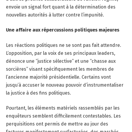
envoie un signal fort quant à la détermination des
nouvelles autorités à lutter contre l’impunité.
Une affaire aux répercussions politiques majeures
Les réactions politiques ne se sont pas fait attendre.
L’opposition, par la voix de ses principaux leaders,
dénonce une “justice sélective” et une “chasse aux
sorcières” visant spécifiquement les membres de
l’ancienne majorité présidentielle. Certains vont
jusqu’à accuser le nouveau pouvoir d’instrumentaliser
la justice à des fins politiques.
Pourtant, les éléments matériels rassemblés par les
enquêteurs semblent difficilement contestables. Les
perquisitions ont permis de mettre au jour des
factures manifestement surfacturées, des marchés