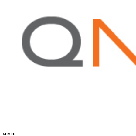
SHARE