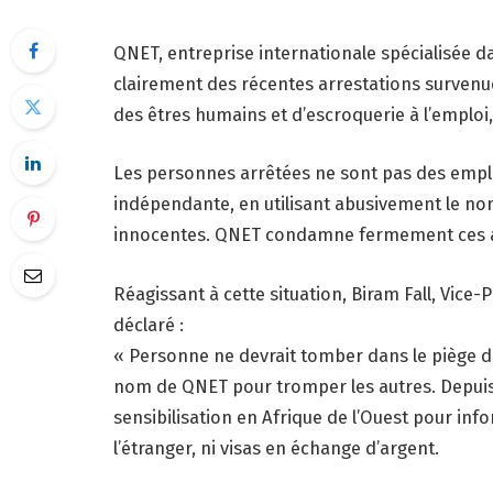
QNET, entreprise internationale spécialisée dans
clairement des récentes arrestations survenue
des êtres humains et d’escroquerie à l’emploi
Les personnes arrêtées ne sont pas des empl
indépendante, en utilisant abusivement le n
innocentes. QNET condamne fermement ces ag
Réagissant à cette situation, Biram Fall, Vice
déclaré :
« Personne ne devrait tomber dans le piège de 
nom de QNET pour tromper les autres. Depuis 
sensibilisation en Afrique de l’Ouest pour inf
l’étranger, ni visas en échange d’argent.