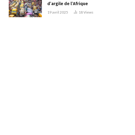
d’argile de l’Afrique
19 avril 2025
18
Views