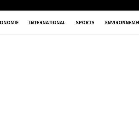
CONOMIE
INTERNATIONAL
SPORTS
ENVIRONNEME