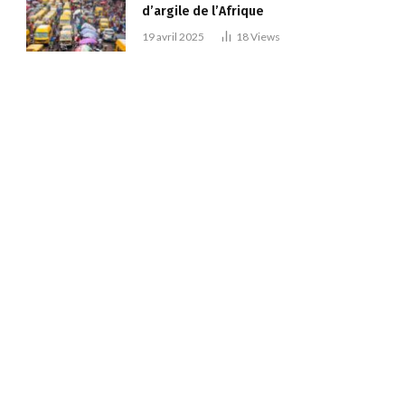
d’argile de l’Afrique
19 avril 2025
18
Views