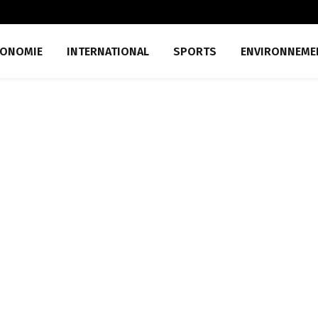
CONOMIE
INTERNATIONAL
SPORTS
ENVIRONNEME