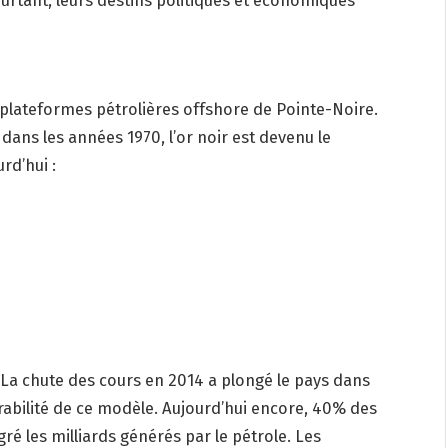
plateformes pétrolières offshore de Pointe-Noire.
ans les années 1970, l’or noir est devenu le
rd’hui :
 La chute des cours en 2014 a plongé le pays dans
rabilité de ce modèle. Aujourd’hui encore, 40% des
ré les milliards générés par le pétrole. Les