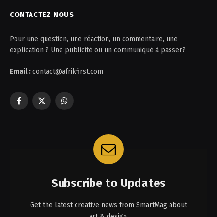
CONTACTEZ NOUS
Pour une question, une réaction, un commentaire, une
explication ? Une publicité ou un communiqué à passer?
Email :
contact@afrikfirst.com
Facebook
X
WhatsApp
(Twitter)
Subscribe to Updates
Get the latest creative news from SmartMag about
art & design.