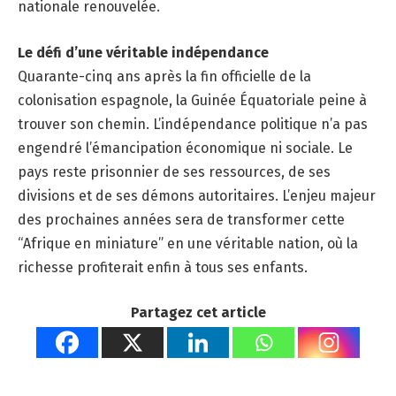
nationale renouvelée.
Le défi d’une véritable indépendance
Quarante-cinq ans après la fin officielle de la
colonisation espagnole, la Guinée Équatoriale peine à
trouver son chemin. L’indépendance politique n’a pas
engendré l’émancipation économique ni sociale. Le
pays reste prisonnier de ses ressources, de ses
divisions et de ses démons autoritaires. L’enjeu majeur
des prochaines années sera de transformer cette
“Afrique en miniature” en une véritable nation, où la
richesse profiterait enfin à tous ses enfants.
Partagez cet article