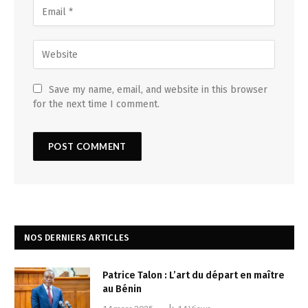
Save my name, email, and website in this browser
for the next time I comment.
NOS DERNIERS ARTICLES
Patrice Talon : L’art du départ en maître
au Bénin