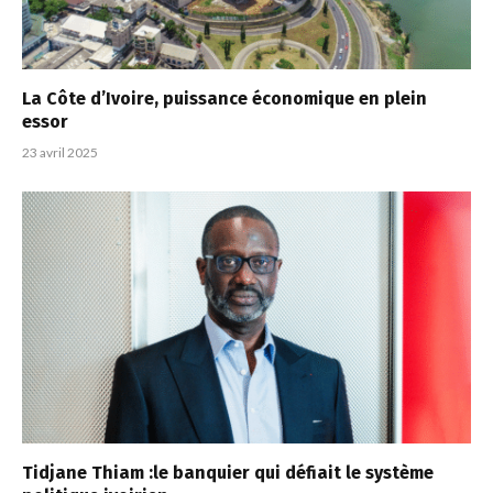
La Côte d’Ivoire, puissance économique en plein
essor
23 avril 2025
Tidjane Thiam :le banquier qui défiait le système