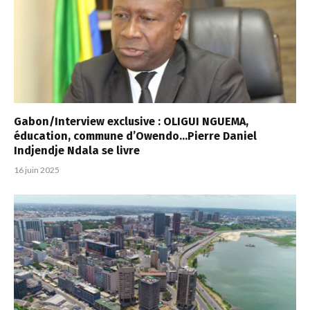
Gabon/Interview exclusive : OLIGUI NGUEMA,
éducation, commune d’Owendo…Pierre Daniel
Indjendje Ndala se livre
16 juin 2025