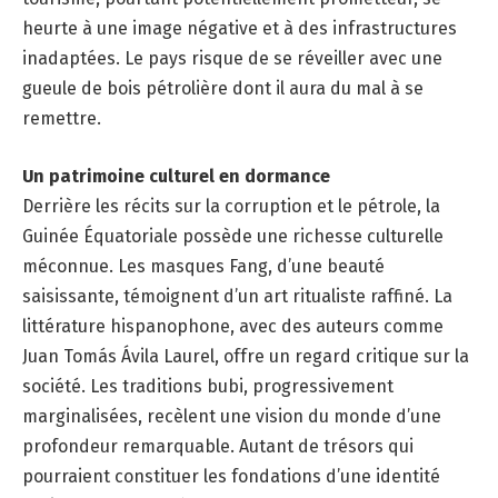
heurte à une image négative et à des infrastructures
inadaptées. Le pays risque de se réveiller avec une
gueule de bois pétrolière dont il aura du mal à se
remettre.
Un patrimoine culturel en dormance
Derrière les récits sur la corruption et le pétrole, la
Guinée Équatoriale possède une richesse culturelle
méconnue. Les masques Fang, d’une beauté
saisissante, témoignent d’un art ritualiste raffiné. La
littérature hispanophone, avec des auteurs comme
Juan Tomás Ávila Laurel, offre un regard critique sur la
société. Les traditions bubi, progressivement
marginalisées, recèlent une vision du monde d’une
profondeur remarquable. Autant de trésors qui
pourraient constituer les fondations d’une identité