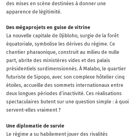
des mises en scène destinées à donner une
apparence de légitimité.
Des mégaprojets en guise de vitrine
La nouvelle capitale de Djibloho, surgie de la forêt
équatoriale, symbolise les dérives du régime. Ce
chantier pharaonique, construit au milieu de nulle
part, abrite des ministères vides et des palais
présidentiels surdimensionnés. À Malabo, le quartier
futuriste de Sipopo, avec son complexe hôtelier cinq
étoiles, accueille des sommets internationaux entre
deux longues périodes d’inactivité. Ces réalisations
spectaculaires butent sur une question simple : à quoi
servent-elles vraiment ?
Une diplomatie de survie
Le régime a su habilement jouer des rivalités