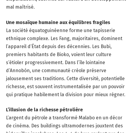
mal maîtrisé.
Une mosaïque humaine aux équilibres fragiles
La société équatoguinéenne forme une tapisserie
ethnique complexe. Les Fang, majoritaires, dominent
l’appareil d’État depuis des décennies. Les Bubi,
premiers habitants de Bioko, voient leur culture
s’étioler progressivement. Dans l’île lointaine
d’Annobón, une communauté créole préserve
jalousement ses traditions. Cette diversité, potentielle
richesse, est souvent instrumentalisée par un pouvoir
qui pratique habilement la division pour mieux régner.
L’illusion de la richesse pétrolière
L’argent du pétrole a transformé Malabo en un décor
de cinéma. Des buildings ultramodernes jouxtent des