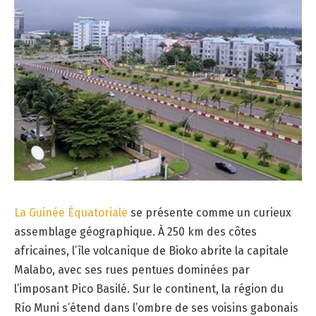
La Guinée Équatoriale
se présente comme un curieux
assemblage géographique. À 250 km des côtes
africaines, l’île volcanique de Bioko abrite la capitale
Malabo, avec ses rues pentues dominées par
l’imposant Pico Basilé. Sur le continent, la région du
Río Muni s’étend dans l’ombre de ses voisins gabonais