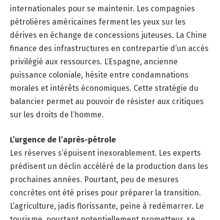
internationales pour se maintenir. Les compagnies
pétrolières américaines ferment les yeux sur les
dérives en échange de concessions juteuses. La Chine
finance des infrastructures en contrepartie d’un accès
privilégié aux ressources. L’Espagne, ancienne
puissance coloniale, hésite entre condamnations
morales et intérêts économiques. Cette stratégie du
balancier permet au pouvoir de résister aux critiques
sur les droits de l’homme.
L’urgence de l’après-pétrole
Les réserves s’épuisent inexorablement. Les experts
prédisent un déclin accéléré de la production dans les
prochaines années. Pourtant, peu de mesures
concrètes ont été prises pour préparer la transition.
L’agriculture, jadis florissante, peine à redémarrer. Le
tourisme, pourtant potentiellement prometteur, se