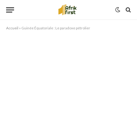
Accueil
»
Guinée Équatoriale : Le paradoxe pétrolier