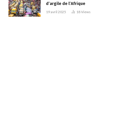
d’argile de l’Afrique
19 avril 2025
18
Views