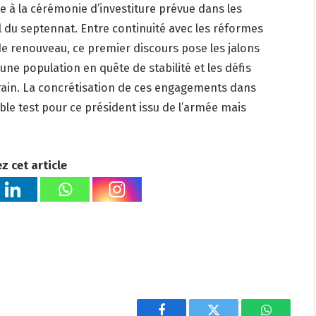
e à la cérémonie d’investiture prévue dans les
l du septennat. Entre continuité avec les réformes
e renouveau, ce premier discours pose les jalons
une population en quête de stabilité et les défis
in. La concrétisation de ces engagements dans
ble test pour ce président issu de l’armée mais
z cet article