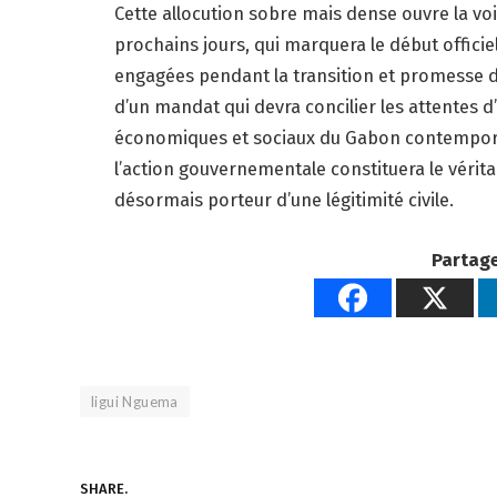
Cette allocution sobre mais dense ouvre la voi
prochains jours, qui marquera le début officie
engagées pendant la transition et promesse d
d’un mandat qui devra concilier les attentes d’
économiques et sociaux du Gabon contempora
l’action gouvernementale constituera le vérita
désormais porteur d’une légitimité civile.
Partage
ligui Nguema
SHARE.