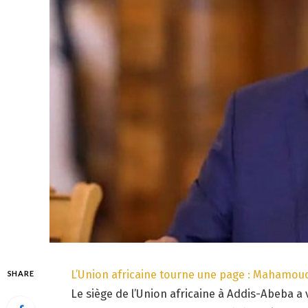
L’Union africaine tourne une page : Mahamoud
SHARE
Le siège de l’Union africaine à Addis-Abeba a 