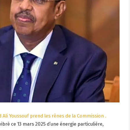
 Ali Youssouf prend les rênes de la Commission .
vibré ce 13 mars 2025 d’une énergie particulière,