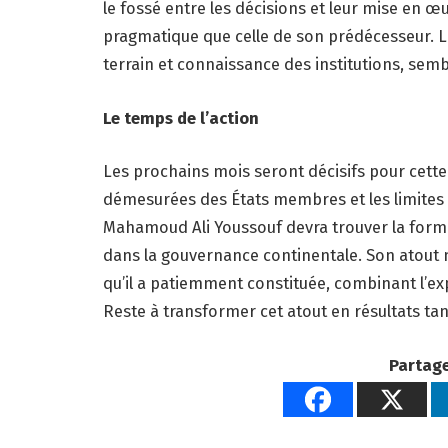
le fossé entre les décisions et leur mise en œ
pragmatique que celle de son prédécesseur. 
terrain et connaissance des institutions, semb
Le temps de l’action
Les prochains mois seront décisifs pour cette 
démesurées des États membres et les limites b
Mahamoud Ali Youssouf devra trouver la formu
dans la gouvernance continentale. Son atout 
qu’il a patiemment constituée, combinant l’ex
Reste à transformer cet atout en résultats tan
Partage