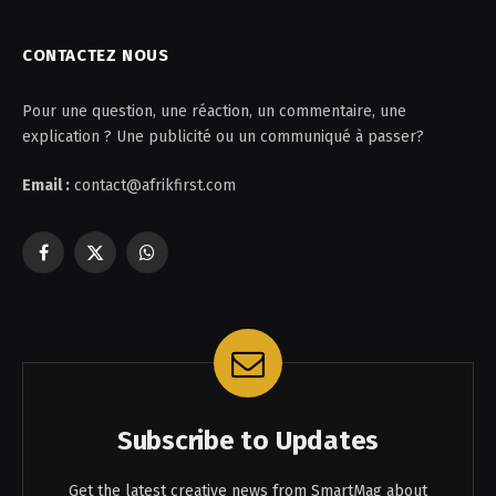
CONTACTEZ NOUS
Pour une question, une réaction, un commentaire, une
explication ? Une publicité ou un communiqué à passer?
Email :
contact@afrikfirst.com
Facebook
X
WhatsApp
(Twitter)
Subscribe to Updates
Get the latest creative news from SmartMag about