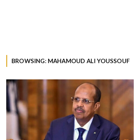
BROWSING:
MAHAMOUD ALI YOUSSOUF