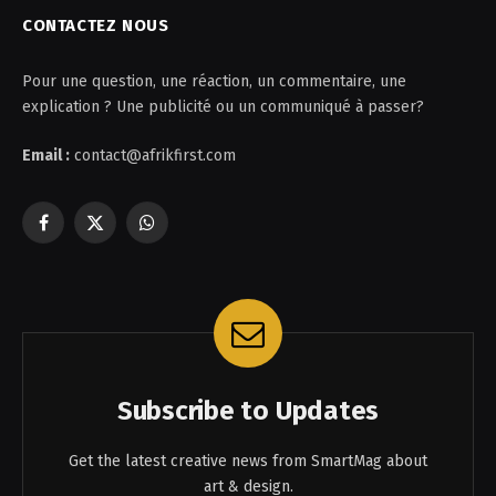
CONTACTEZ NOUS
Pour une question, une réaction, un commentaire, une
explication ? Une publicité ou un communiqué à passer?
Email :
contact@afrikfirst.com
Facebook
X
WhatsApp
(Twitter)
Subscribe to Updates
Get the latest creative news from SmartMag about
art & design.