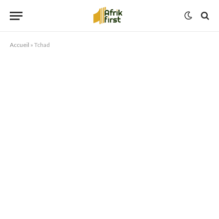
Accueil
»
Tchad