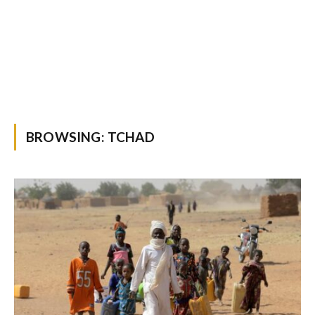
BROWSING:
TCHAD