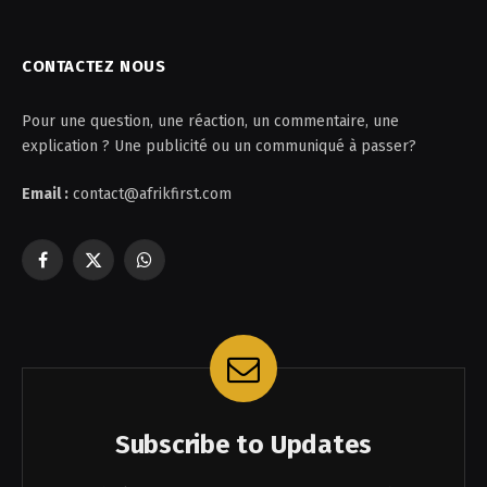
CONTACTEZ NOUS
Pour une question, une réaction, un commentaire, une
explication ? Une publicité ou un communiqué à passer?
Email :
contact@afrikfirst.com
Facebook
X
WhatsApp
(Twitter)
Subscribe to Updates