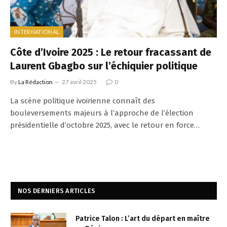
INTERNATIONAL
Côte d’Ivoire 2025 : Le retour fracassant de
Laurent Gbagbo sur l’échiquier politique
By
La Rédaction
27 avril 2025
0
La scène politique ivoirienne connaît des
bouleversements majeurs à l’approche de l’élection
présidentielle d’octobre 2025, avec le retour en force…
NOS DERNIERS ARTICLES
Patrice Talon : L’art du départ en maître