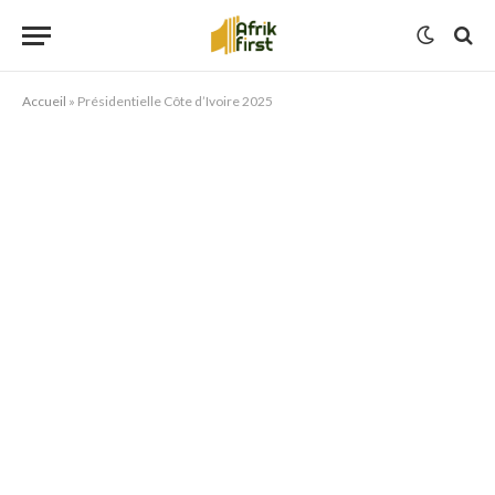
Accueil
»
Présidentielle Côte d’Ivoire 2025