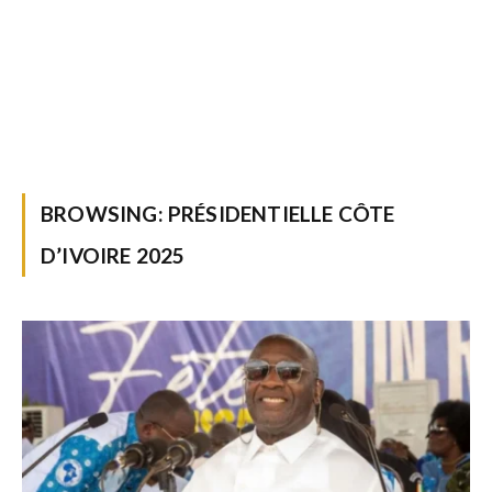
BROWSING:
PRÉSIDENTIELLE CÔTE
D’IVOIRE 2025