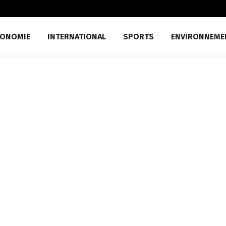
CONOMIE
INTERNATIONAL
SPORTS
ENVIRONNEME