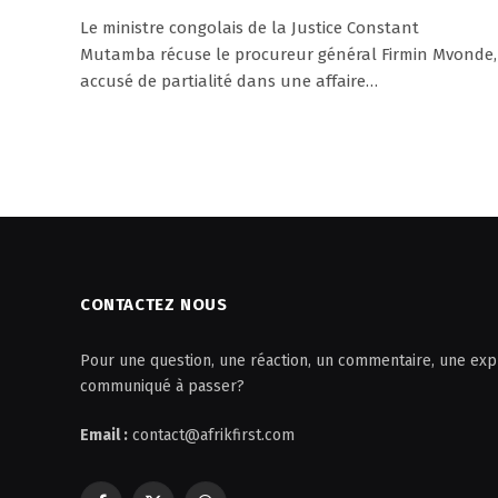
Le ministre congolais de la Justice Constant
Mutamba récuse le procureur général Firmin Mvonde,
accusé de partialité dans une affaire…
CONTACTEZ NOUS
Pour une question, une réaction, un commentaire, une expl
communiqué à passer?
Email :
contact@afrikfirst.com