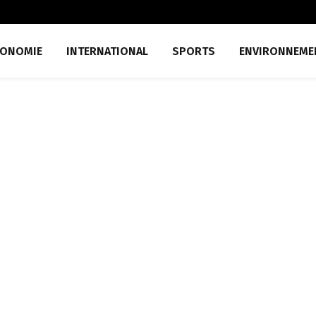
CONOMIE
INTERNATIONAL
SPORTS
ENVIRONNEME