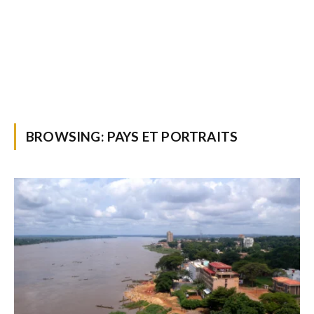
BROWSING:
PAYS ET PORTRAITS