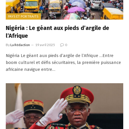
PAYS ET PORTRAITS
Nigéria : Le géant aux pieds d’argile de
l’Afrique
By
La Rédaction
19 avril 2025
0
Nigéria Le géant aux pieds d’argile de l’Afrique …Entre
boom culturel et défis sécuritaires, la première puissance
africaine navigue entre…