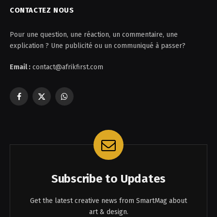
CONTACTEZ NOUS
Pour une question, une réaction, un commentaire, une
explication ? Une publicité ou un communiqué à passer?
Email :
contact@afrikfirst.com
Facebook
X
WhatsApp
(Twitter)
Subscribe to Updates
Get the latest creative news from SmartMag about
art & design.