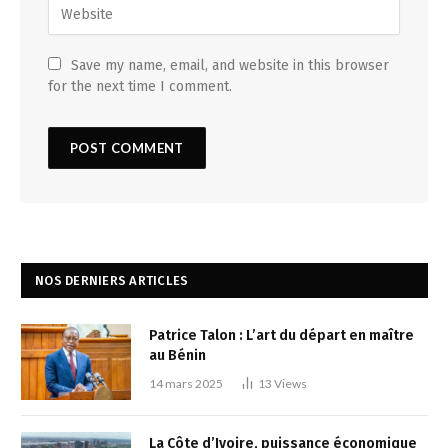
Save my name, email, and website in this browser
for the next time I comment.
NOS DERNIERS ARTICLES
Patrice Talon : L’art du départ en maître
au Bénin
14 mars 2025
13
Views
La Côte d’Ivoire, puissance économique