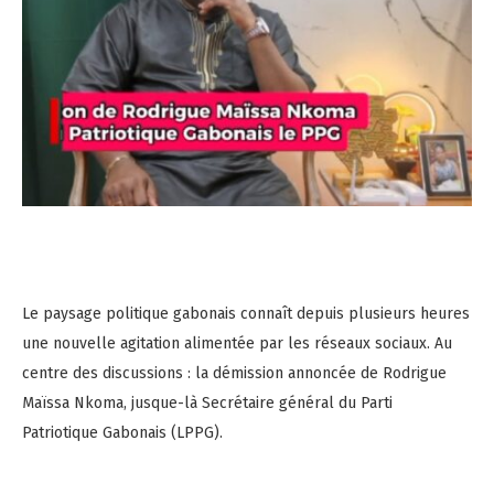
Le paysage politique gabonais connaît depuis plusieurs heures
une nouvelle agitation alimentée par les réseaux sociaux. Au
centre des discussions : la démission annoncée de Rodrigue
Maïssa Nkoma, jusque-là Secrétaire général du Parti
Patriotique Gabonais (LPPG).