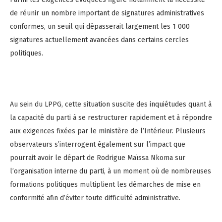
de réunir un nombre important de signatures administratives
conformes, un seuil qui dépasserait largement les 1 000
signatures actuellement avancées dans certains cercles
politiques.
Au sein du LPPG, cette situation suscite des inquiétudes quant à
la capacité du parti à se restructurer rapidement et à répondre
aux exigences fixées par le ministère de l’Intérieur. Plusieurs
observateurs s’interrogent également sur l’impact que
pourrait avoir le départ de Rodrigue Maïssa Nkoma sur
l’organisation interne du parti, à un moment où de nombreuses
formations politiques multiplient les démarches de mise en
conformité afin d’éviter toute difficulté administrative.