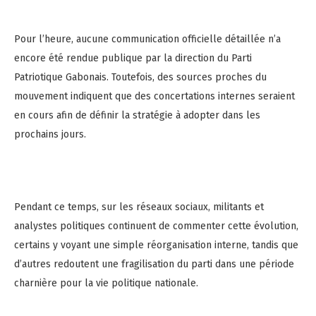
Pour l’heure, aucune communication officielle détaillée n’a
encore été rendue publique par la direction du Parti
Patriotique Gabonais. Toutefois, des sources proches du
mouvement indiquent que des concertations internes seraient
en cours afin de définir la stratégie à adopter dans les
prochains jours.
Pendant ce temps, sur les réseaux sociaux, militants et
analystes politiques continuent de commenter cette évolution,
certains y voyant une simple réorganisation interne, tandis que
d’autres redoutent une fragilisation du parti dans une période
charnière pour la vie politique nationale.