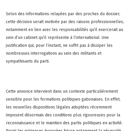
Selon des informations relayées par des proches du dossier,
cette décision serait motivée par des raisons professionnelles,
notamment en lien avec les responsabilités qu’il exercerait au
sein d’un cabinet qu’il représente à l’international. Une
justification qui, pour l’instant, ne suffit pas à dissiper les
nombreuses interrogations au sein des militants et
sympathisants du parti.
Cette annonce intervient dans un contexte particulièrement
sensible pour les formations politiques gabonaises. En effet,
les nouvelles dispositions légales adoptées récemment
imposent désormais des conditions plus rigoureuses pour la
reconnaissance et le maintien des partis politiques en activité.
Parmi les exigences évoquées figure notamment la nécessité