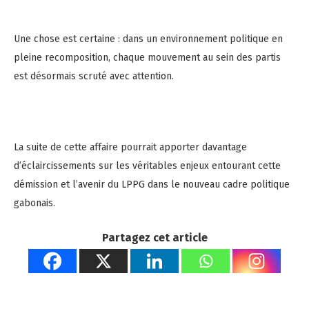
Une chose est certaine : dans un environnement politique en
pleine recomposition, chaque mouvement au sein des partis
est désormais scruté avec attention.
La suite de cette affaire pourrait apporter davantage
d’éclaircissements sur les véritables enjeux entourant cette
démission et l’avenir du LPPG dans le nouveau cadre politique
gabonais.
Partagez cet article