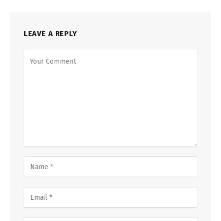
LEAVE A REPLY