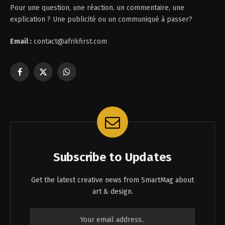
Pour une question, une réaction, un commentaire, une
explication ? Une publicité ou un communiqué à passer?
Email :
contact@afrikfirst.com
Facebook
X
WhatsApp
(Twitter)
Subscribe to Updates
Get the latest creative news from SmartMag about
art & design.