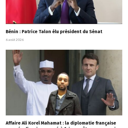
Bénin : Patrice Talon élu président du Sénat
6 août 2026
Affaire Ali Koreï Mahamat : la diplomatie française