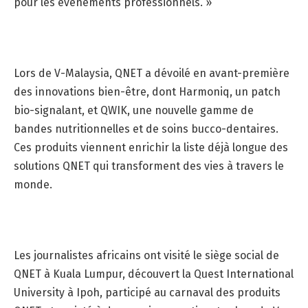
pour les événements professionnels. »
Lors de V-Malaysia, QNET a dévoilé en avant-première
des innovations bien-être, dont Harmoniq, un patch
bio-signalant, et QWIK, une nouvelle gamme de
bandes nutritionnelles et de soins bucco-dentaires.
Ces produits viennent enrichir la liste déjà longue des
solutions QNET qui transforment des vies à travers le
monde.
Les journalistes africains ont visité le siège social de
QNET à Kuala Lumpur, découvert la Quest International
University à Ipoh, participé au carnaval des produits