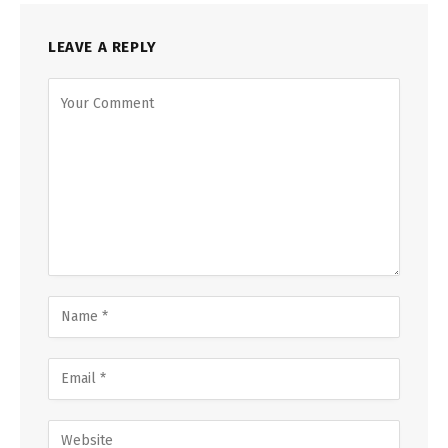
LEAVE A REPLY