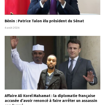
Bénin : Patrice Talon élu président du Sénat
6 août 2026
Affaire Ali Koreï Mahamat : la diplomatie française
accusée d’avoir renoncé à faire arrêter un assassin