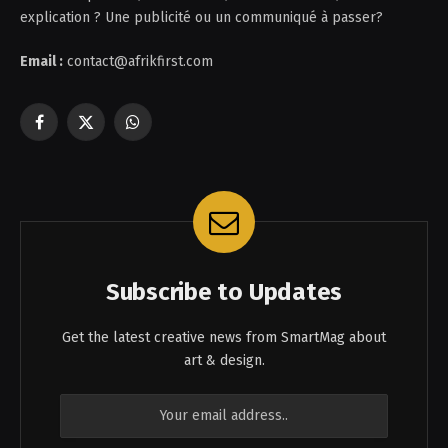
explication ? Une publicité ou un communiqué à passer?
Email :
contact@afrikfirst.com
Facebook
X
WhatsApp
(Twitter)
Subscribe to Updates
Get the latest creative news from SmartMag about
art & design.