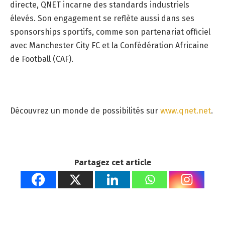
directe, QNET incarne des standards industriels
élevés. Son engagement se reflète aussi dans ses
sponsorships sportifs, comme son partenariat officiel
avec Manchester City FC et la Confédération Africaine
de Football (CAF).
Découvrez un monde de possibilités sur
www.qnet.net
.
Partagez cet article