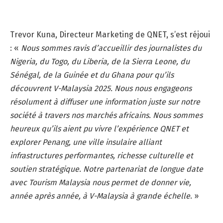
Trevor Kuna, Directeur Marketing de QNET, s’est réjoui
: «
Nous sommes ravis d’accueillir des journalistes du
Nigeria, du Togo, du Liberia, de la Sierra Leone, du
Sénégal, de la Guinée et du Ghana pour qu’ils
découvrent V-Malaysia 2025. Nous nous engageons
résolument à diffuser une information juste sur notre
société à travers nos marchés africains. Nous sommes
heureux qu’ils aient pu vivre l’expérience QNET et
explorer Penang, une ville insulaire alliant
infrastructures performantes, richesse culturelle et
soutien stratégique. Notre partenariat de longue date
avec Tourism Malaysia nous permet de donner vie,
année après année, à V-Malaysia à grande échelle
. »