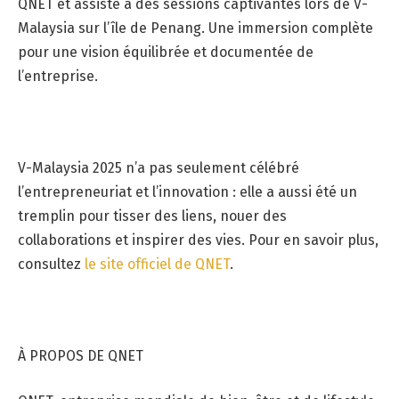
QNET et assisté à des sessions captivantes lors de V-
Malaysia sur l’île de Penang. Une immersion complète
pour une vision équilibrée et documentée de
l’entreprise.
V-Malaysia 2025 n’a pas seulement célébré
l’entrepreneuriat et l’innovation : elle a aussi été un
tremplin pour tisser des liens, nouer des
collaborations et inspirer des vies. Pour en savoir plus,
consultez
le site officiel de QNET
.
À PROPOS DE QNET