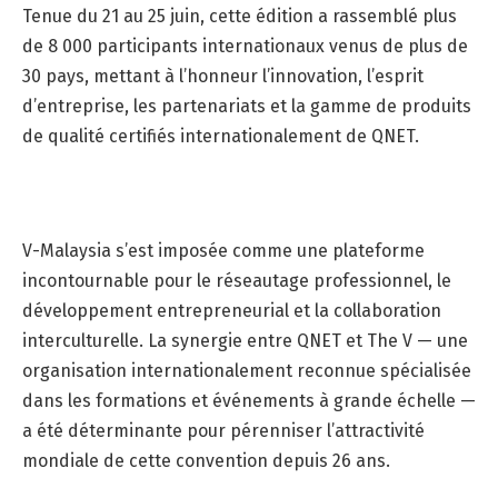
Tenue du 21 au 25 juin, cette édition a rassemblé plus
de 8 000 participants internationaux venus de plus de
30 pays, mettant à l’honneur l’innovation, l’esprit
d’entreprise, les partenariats et la gamme de produits
de qualité certifiés internationalement de QNET.
V-Malaysia s’est imposée comme une plateforme
incontournable pour le réseautage professionnel, le
développement entrepreneurial et la collaboration
interculturelle. La synergie entre QNET et The V — une
organisation internationalement reconnue spécialisée
dans les formations et événements à grande échelle —
a été déterminante pour pérenniser l’attractivité
mondiale de cette convention depuis 26 ans.