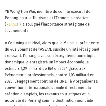
YB Wong Hon Wai, membre du comité exécutif de
Penang pour le Tourisme et l’Économie créative
(
PETACH
), a souligné l’importance stratégique de
l’événement :
« Ce timing est idéal, alors que la Malaisie, présidente
du 46e Sommet de l’ASEAN, suscite un intérêt régional
croissant. Penang, avec son écosystème touristique
dynamique, a enregistré un impact économique
estimé à 1,29 milliard de RM en 2024 grâce aux
événements professionnels, contre 1,03 milliard en
2023. L’engagement continu de QNET à y organiser sa
convention internationale stimule directement la
création d’emplois, les revenus touristiques et la
notoriété de Penang comme destination mondiale