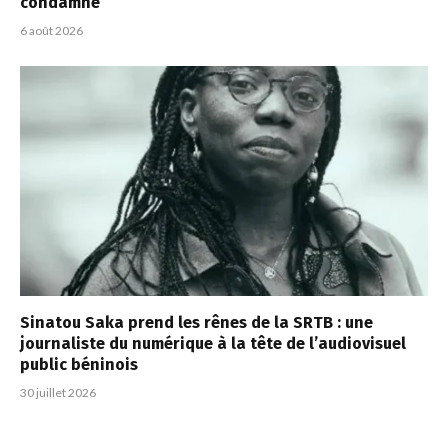
condamné
6 août 2026
Sinatou Saka prend les rênes de la SRTB : une
journaliste du numérique à la tête de l’audiovisuel
public béninois
30 juillet 2026