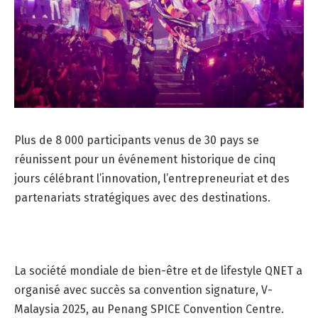
Plus de 8 000 participants venus de 30 pays se
réunissent pour un événement historique de cinq
jours célébrant l’innovation, l’entrepreneuriat et des
partenariats stratégiques avec des destinations.
La société mondiale de bien-être et de lifestyle QNET a
organisé avec succès sa convention signature, V-
Malaysia 2025, au Penang SPICE Convention Centre.