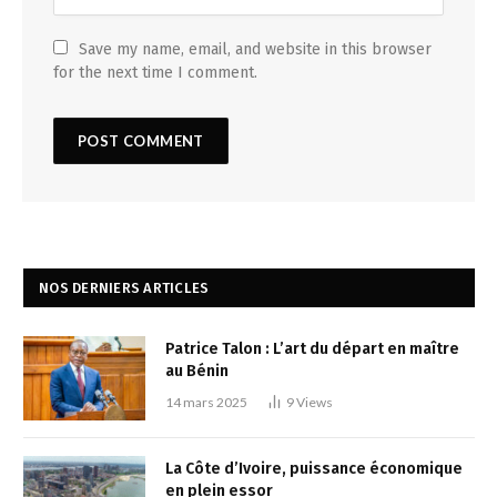
Save my name, email, and website in this browser
for the next time I comment.
NOS DERNIERS ARTICLES
Patrice Talon : L’art du départ en maître
au Bénin
14 mars 2025
9
Views
La Côte d’Ivoire, puissance économique
en plein essor