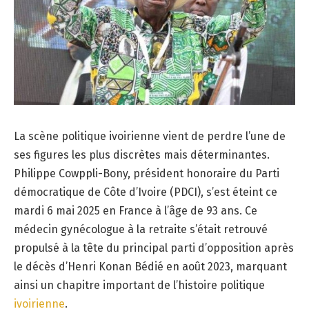
La scène politique ivoirienne vient de perdre l’une de
ses figures les plus discrètes mais déterminantes.
Philippe Cowppli-Bony, président honoraire du Parti
démocratique de Côte d’Ivoire (PDCI), s’est éteint ce
mardi 6 mai 2025 en France à l’âge de 93 ans. Ce
médecin gynécologue à la retraite s’était retrouvé
propulsé à la tête du principal parti d’opposition après
le décès d’Henri Konan Bédié en août 2023, marquant
ainsi un chapitre important de l’histoire politique
ivoirienne
.