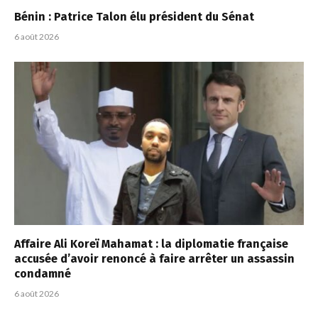
Bénin : Patrice Talon élu président du Sénat
6 août 2026
Affaire Ali Koreï Mahamat : la diplomatie française
accusée d’avoir renoncé à faire arrêter un assassin
condamné
6 août 2026