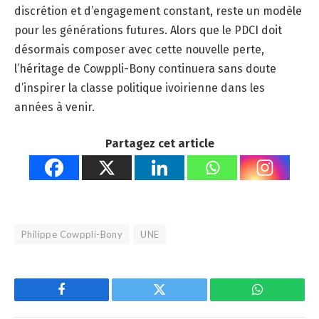
discrétion et d’engagement constant, reste un modèle
pour les générations futures. Alors que le PDCI doit
désormais composer avec cette nouvelle perte,
l’héritage de Cowppli-Bony continuera sans doute
d’inspirer la classe politique ivoirienne dans les
années à venir.
Partagez cet article
Philippe Cowppli-Bony
UNE
Facebook
Twitter
WhatsApp