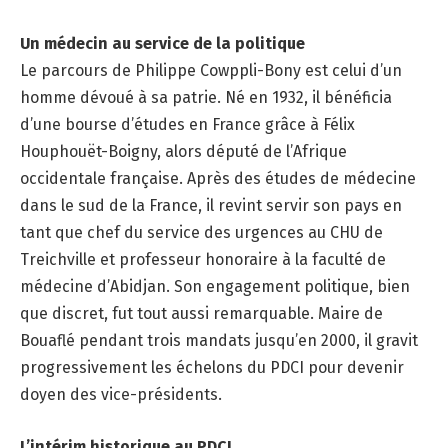
Un médecin au service de la politique
Le parcours de Philippe Cowppli-Bony est celui d’un
homme dévoué à sa patrie. Né en 1932, il bénéficia
d’une bourse d’études en France grâce à Félix
Houphouët-Boigny, alors député de l’Afrique
occidentale française. Après des études de médecine
dans le sud de la France, il revint servir son pays en
tant que chef du service des urgences au CHU de
Treichville et professeur honoraire à la faculté de
médecine d’Abidjan. Son engagement politique, bien
que discret, fut tout aussi remarquable. Maire de
Bouaflé pendant trois mandats jusqu’en 2000, il gravit
progressivement les échelons du PDCI pour devenir
doyen des vice-présidents.
L’intérim historique au PDCI