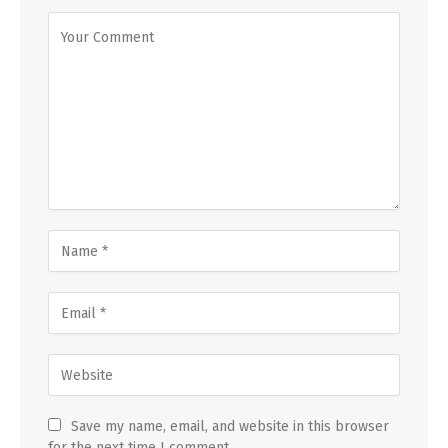
Save my name, email, and website in this browser
for the next time I comment.