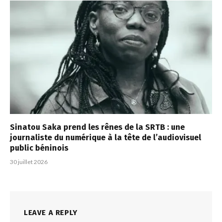
Sinatou Saka prend les rênes de la SRTB : une
journaliste du numérique à la tête de l’audiovisuel
public béninois
30 juillet 2026
LEAVE A REPLY