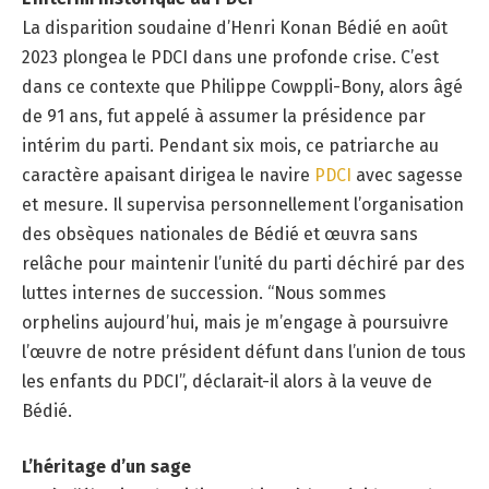
La disparition soudaine d’Henri Konan Bédié en août
2023 plongea le PDCI dans une profonde crise. C’est
dans ce contexte que Philippe Cowppli-Bony, alors âgé
de 91 ans, fut appelé à assumer la présidence par
intérim du parti. Pendant six mois, ce patriarche au
caractère apaisant dirigea le navire
PDCI
avec sagesse
et mesure. Il supervisa personnellement l’organisation
des obsèques nationales de Bédié et œuvra sans
relâche pour maintenir l’unité du parti déchiré par des
luttes internes de succession. “Nous sommes
orphelins aujourd’hui, mais je m’engage à poursuivre
l’œuvre de notre président défunt dans l’union de tous
les enfants du PDCI”, déclarait-il alors à la veuve de
Bédié.
L’héritage d’un sage