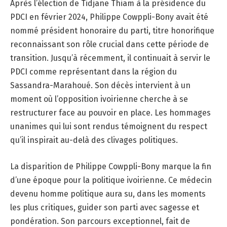
Après l’élection de Tidjane Thiam à la présidence du
PDCI en février 2024, Philippe Cowppli-Bony avait été
nommé président honoraire du parti, titre honorifique
reconnaissant son rôle crucial dans cette période de
transition. Jusqu’à récemment, il continuait à servir le
PDCI comme représentant dans la région du
Sassandra-Marahoué. Son décès intervient à un
moment où l’opposition ivoirienne cherche à se
restructurer face au pouvoir en place. Les hommages
unanimes qui lui sont rendus témoignent du respect
qu’il inspirait au-delà des clivages politiques.
La disparition de Philippe Cowppli-Bony marque la fin
d’une époque pour la politique ivoirienne. Ce médecin
devenu homme politique aura su, dans les moments
les plus critiques, guider son parti avec sagesse et
pondération. Son parcours exceptionnel, fait de