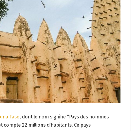
kina Faso
, dont le nom signifie “Pays des hommes
t compte 22 millions d’habitants. Ce pays