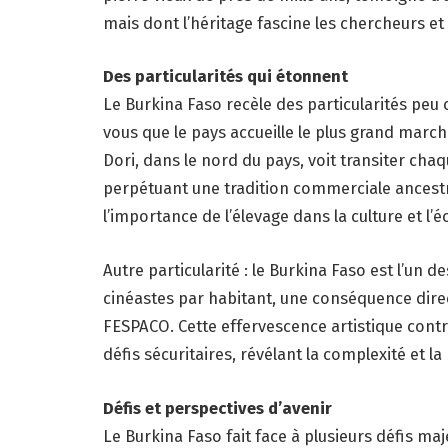
mais dont l’héritage fascine les chercheurs et 
Des particularités qui étonnent
Le Burkina Faso recèle des particularités peu 
vous que le pays accueille le plus grand march
Dori, dans le nord du pays, voit transiter chaq
perpétuant une tradition commerciale ancestral
l’importance de l’élevage dans la culture et l
Autre particularité : le Burkina Faso est l’un
cinéastes par habitant, une conséquence dire
FESPACO. Cette effervescence artistique contra
défis sécuritaires, révélant la complexité et la
Défis et perspectives d’avenir
Le Burkina Faso fait face à plusieurs défis maj