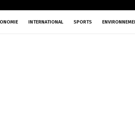
CONOMIE
INTERNATIONAL
SPORTS
ENVIRONNEME