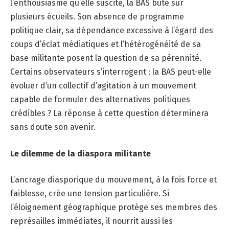
l’enthousiasme qu’elle suscite, la BAS bute sur
plusieurs écueils. Son absence de programme
politique clair, sa dépendance excessive à l’égard des
coups d’éclat médiatiques et l’hétérogénéité de sa
base militante posent la question de sa pérennité.
Certains observateurs s’interrogent : la BAS peut-elle
évoluer d’un collectif d’agitation à un mouvement
capable de formuler des alternatives politiques
crédibles ? La réponse à cette question déterminera
sans doute son avenir.
Le dilemme de la diaspora militante
L’ancrage diasporique du mouvement, à la fois force et
faiblesse, crée une tension particulière. Si
l’éloignement géographique protège ses membres des
représailles immédiates, il nourrit aussi les