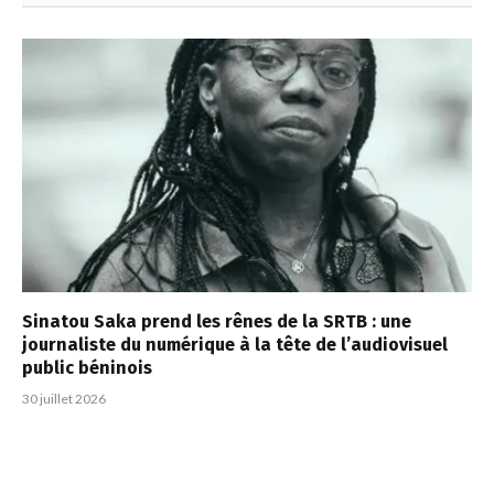
Sinatou Saka prend les rênes de la SRTB : une
journaliste du numérique à la tête de l’audiovisuel
public béninois
30 juillet 2026