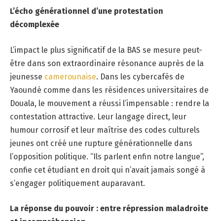
L’écho générationnel d’une protestation
décomplexée
L’impact le plus significatif de la BAS se mesure peut-
être dans son extraordinaire résonance auprès de la
jeunesse
camerounaise
. Dans les cybercafés de
Yaoundé comme dans les résidences universitaires de
Douala, le mouvement a réussi l’impensable : rendre la
contestation attractive. Leur langage direct, leur
humour corrosif et leur maîtrise des codes culturels
jeunes ont créé une rupture générationnelle dans
l’opposition politique. “Ils parlent enfin notre langue”,
confie cet étudiant en droit qui n’avait jamais songé à
s’engager politiquement auparavant.
La réponse du pouvoir : entre répression maladroite