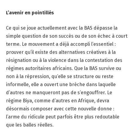
L’avenir en pointillés
Ce qui se joue actuellement avec la BAS dépasse la
simple question de son succès ou de son échec à court
terme. Le mouvement a déjà accompli l’essentiel :
prouver qu’il existe des alternatives créatives à la
résignation ou à la violence dans la contestation des
régimes autoritaires africains. Que la BAS survive ou
non à la répression, qu’elle se structure ou reste
informelle, elle a ouvert une brèche dans laquelle
d’autres ne manqueront pas de s’engouffrer. Le
régime Biya, comme d’autres en Afrique, devra
désormais composer avec cette nouvelle donne :
l’arme du ridicule peut parfois être plus redoutable
que les balles réelles.