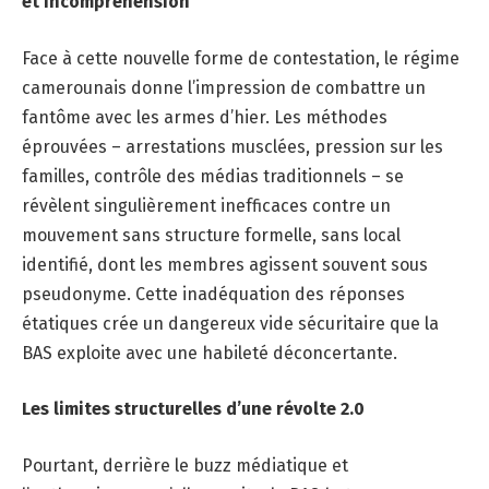
et incompréhension
Face à cette nouvelle forme de contestation, le régime
camerounais donne l’impression de combattre un
fantôme avec les armes d’hier. Les méthodes
éprouvées – arrestations musclées, pression sur les
familles, contrôle des médias traditionnels – se
révèlent singulièrement inefficaces contre un
mouvement sans structure formelle, sans local
identifié, dont les membres agissent souvent sous
pseudonyme. Cette inadéquation des réponses
étatiques crée un dangereux vide sécuritaire que la
BAS exploite avec une habileté déconcertante.
Les limites structurelles d’une révolte 2.0
Pourtant, derrière le buzz médiatique et