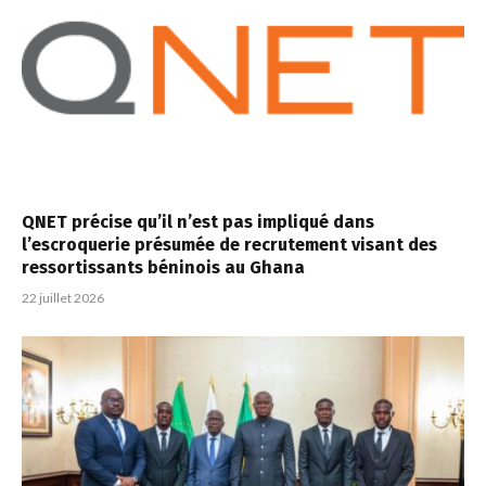
QNET précise qu’il n’est pas impliqué dans
l’escroquerie présumée de recrutement visant des
ressortissants béninois au Ghana
22 juillet 2026