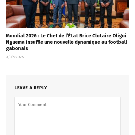
Mondial 2026 : Le Chef de l’État Brice Clotaire Oligui
Nguema insuffle une nouvelle dynamique au football
gabonais
3 juin 2026
LEAVE A REPLY