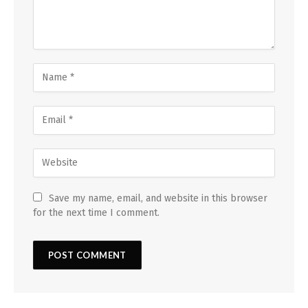
Save my name, email, and website in this browser
for the next time I comment.