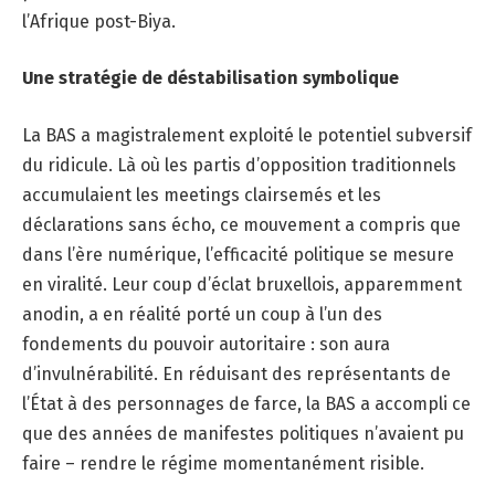
l’Afrique post-Biya.
Une stratégie de déstabilisation symbolique
La BAS a magistralement exploité le potentiel subversif
du ridicule. Là où les partis d’opposition traditionnels
accumulaient les meetings clairsemés et les
déclarations sans écho, ce mouvement a compris que
dans l’ère numérique, l’efficacité politique se mesure
en viralité. Leur coup d’éclat bruxellois, apparemment
anodin, a en réalité porté un coup à l’un des
fondements du pouvoir autoritaire : son aura
d’invulnérabilité. En réduisant des représentants de
l’État à des personnages de farce, la BAS a accompli ce
que des années de manifestes politiques n’avaient pu
faire – rendre le régime momentanément risible.