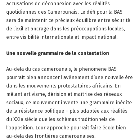
accusations de déconnexion avec les réalités
quotidiennes des Camerounais. Le défi pour la BAS
sera de maintenir ce précieux équilibre entre sécurité
de l’exil et ancrage dans les préoccupations locales,
entre visibilité internationale et impact national.
Une nouvelle grammaire de la contestation
Au-delà du cas camerounais, le phénomène BAS
pourrait bien annoncer l’avènement d’une nouvelle ère
dans les mouvements protestataires africains. En
mêlant artivisme, dérision et maîtrise des réseaux
sociaux, ce mouvement invente une grammaire inédite
de la résistance politique – plus adaptée aux réalités
du XXIe siècle que les schémas traditionnels de
l’opposition. Leur approche pourrait faire école bien
au-delà des frontières camerounaises.