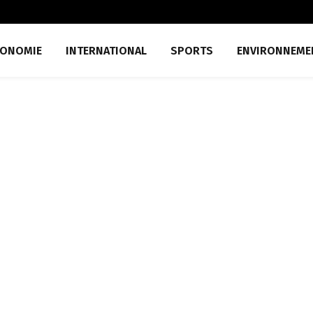
CONOMIE
INTERNATIONAL
SPORTS
ENVIRONNEME