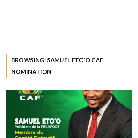
BROWSING:
SAMUEL ETO’O CAF
NOMINATION