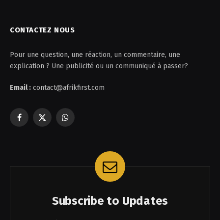
CONTACTEZ NOUS
Pour une question, une réaction, un commentaire, une
explication ? Une publicité ou un communiqué à passer?
Email :
contact@afrikfirst.com
Facebook
X
WhatsApp
(Twitter)
Subscribe to Updates