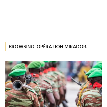
BROWSING:
OPÉRATION MIRADOR.