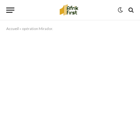
Accueil
»
opération Mirador.