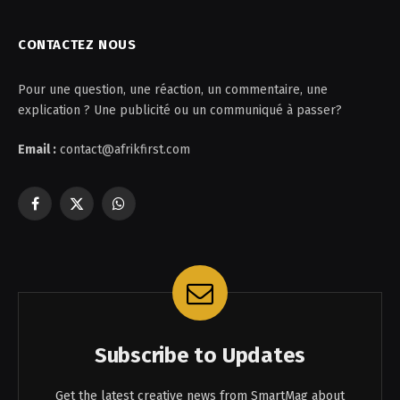
CONTACTEZ NOUS
Pour une question, une réaction, un commentaire, une
explication ? Une publicité ou un communiqué à passer?
Email :
contact@afrikfirst.com
Facebook
X
WhatsApp
(Twitter)
Subscribe to Updates
Get the latest creative news from SmartMag about