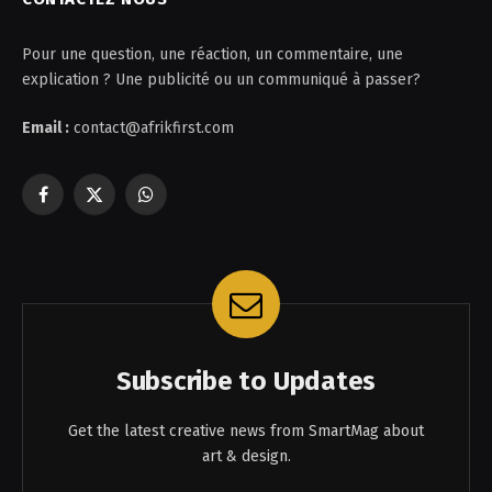
Pour une question, une réaction, un commentaire, une
explication ? Une publicité ou un communiqué à passer?
Email :
contact@afrikfirst.com
Facebook
X
WhatsApp
(Twitter)
Subscribe to Updates
Get the latest creative news from SmartMag about
art & design.