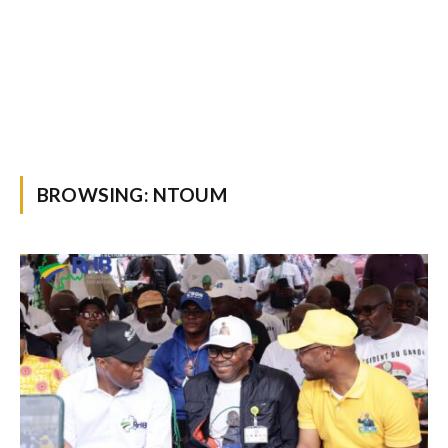
BROWSING:
NTOUM