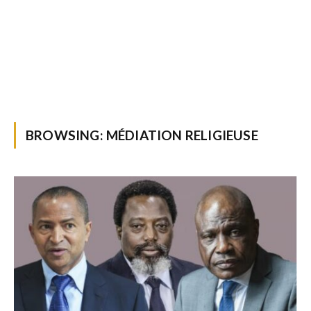
BROWSING:
MÉDIATION RELIGIEUSE