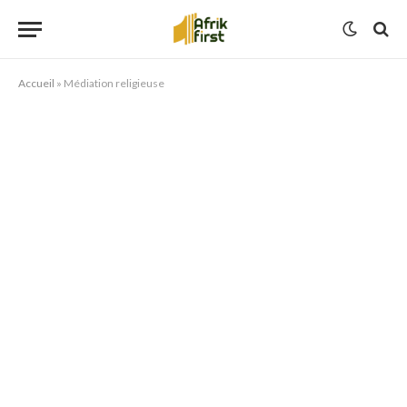
Accueil
»
Médiation religieuse