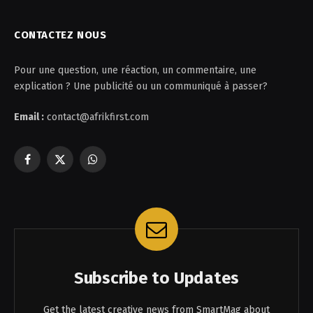
CONTACTEZ NOUS
Pour une question, une réaction, un commentaire, une
explication ? Une publicité ou un communiqué à passer?
Email :
contact@afrikfirst.com
Facebook
X
WhatsApp
(Twitter)
Subscribe to Updates
Get the latest creative news from SmartMag about