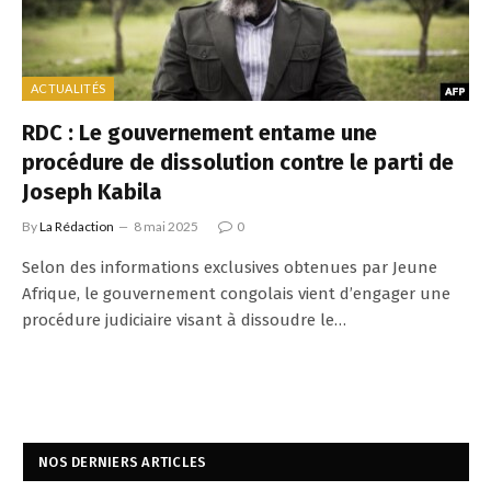
ACTUALITÉS
RDC : Le gouvernement entame une
procédure de dissolution contre le parti de
Joseph Kabila
By
La Rédaction
8 mai 2025
0
Selon des informations exclusives obtenues par Jeune
Afrique, le gouvernement congolais vient d’engager une
procédure judiciaire visant à dissoudre le…
NOS DERNIERS ARTICLES