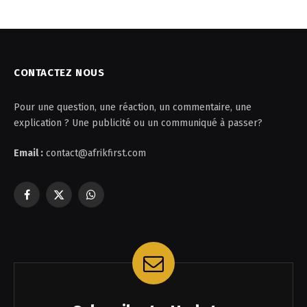
CONTACTEZ NOUS
Pour une question, une réaction, un commentaire, une
explication ? Une publicité ou un communiqué à passer?
Email :
contact@afrikfirst.com
Facebook
X
WhatsApp
(Twitter)