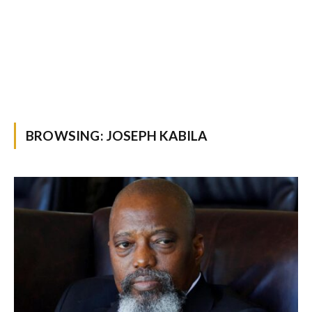
BROWSING:
JOSEPH KABILA