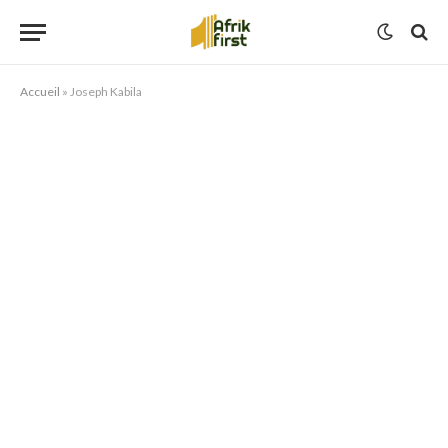
Accueil
»
Joseph Kabila