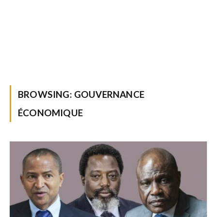
BROWSING:
GOUVERNANCE
ÉCONOMIQUE