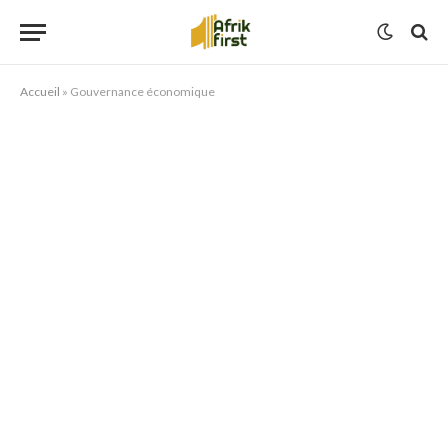
Accueil
»
Gouvernance économique