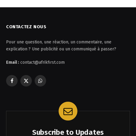
CONTACTEZ NOUS
Pour une question, une réaction, un commentaire, une
explication ? Une publicité ou un communiqué à passer?
Email :
contact@afrikfirst.com
Facebook
X
WhatsApp
(Twitter)
Subscribe to Updates