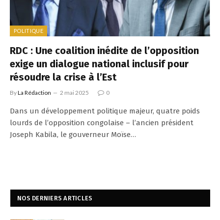
POLITIQUE
RDC : Une coalition inédite de l’opposition
exige un dialogue national inclusif pour
résoudre la crise à l’Est
By
La Rédaction
2 mai 2025
0
Dans un développement politique majeur, quatre poids
lourds de l’opposition congolaise – l’ancien président
Joseph Kabila, le gouverneur Moïse…
NOS DERNIERS ARTICLES