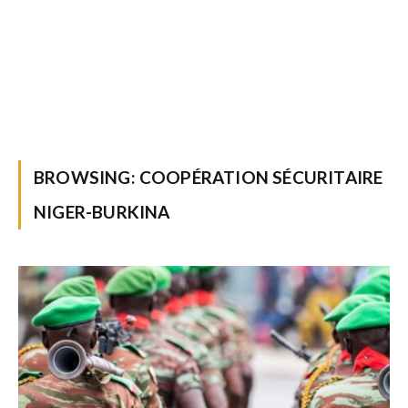
BROWSING:
COOPÉRATION SÉCURITAIRE
NIGER-BURKINA