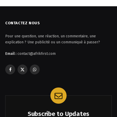
CONTACTEZ NOUS
Pour une question, une réaction, un commentaire, une
explication ? Une publicité ou un communiqué à passer?
Email :
contact@afrikfirst.com
Facebook
X
WhatsApp
(Twitter)
Subscribe to Updates