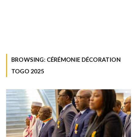
BROWSING:
CÉRÉMONIE DÉCORATION
TOGO 2025