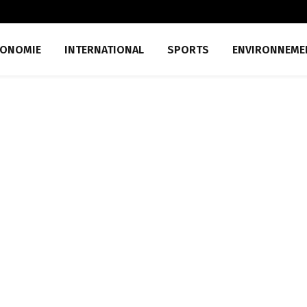
CONOMIE
INTERNATIONAL
SPORTS
ENVIRONNEME