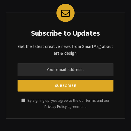
Subscribe to Updates
Get the latest creative news from SmartMag about
art & design.
By signing up, you agree to the our terms and our
Privacy Policy
agreement.