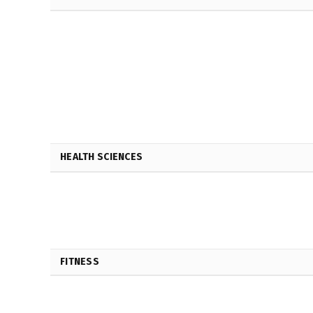
HEALTH SCIENCES
FITNESS