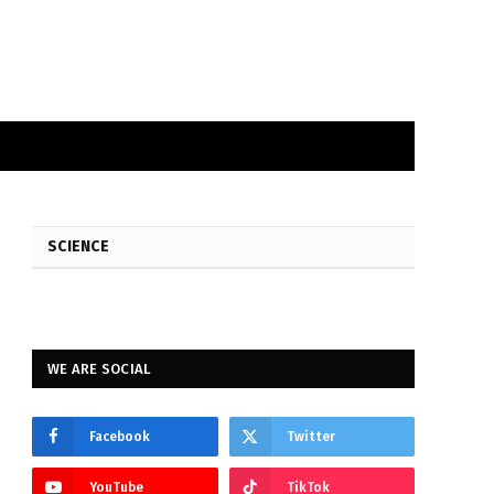
SCIENCE
WE ARE SOCIAL
Facebook
Twitter
YouTube
TikTok