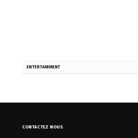
ENTERTAINMENT
CONTACTEZ NOUS