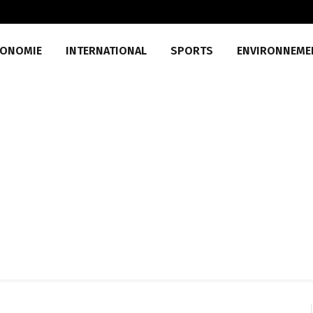
CONOMIE
INTERNATIONAL
SPORTS
ENVIRONNEME