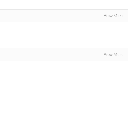
View More
View More