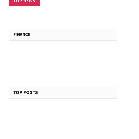
TOP NEWS
FINANCE
TOP POSTS