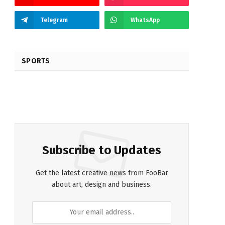
Telegram
WhatsApp
SPORTS
Subscribe to Updates
Get the latest creative news from FooBar
about art, design and business.