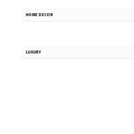
HOME DECOR
LUXURY