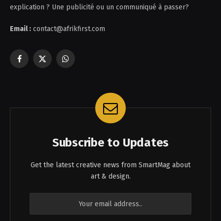
explication ? Une publicité ou un communiqué à passer?
Email :
contact@afrikfirst.com
Facebook
X
WhatsApp
(Twitter)
Subscribe to Updates
Get the latest creative news from SmartMag about
art & design.