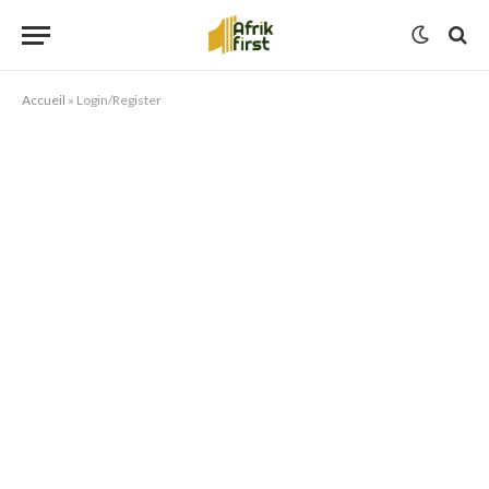
Accueil
»
Login/Register