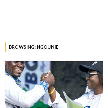
BROWSING:
NGOUNIÉ