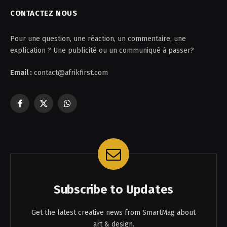
CONTACTEZ NOUS
Pour une question, une réaction, un commentaire, une
explication ? Une publicité ou un communiqué à passer?
Email :
contact@afrikfirst.com
Facebook
X
WhatsApp
(Twitter)
Subscribe to Updates
Get the latest creative news from SmartMag about
art & design.