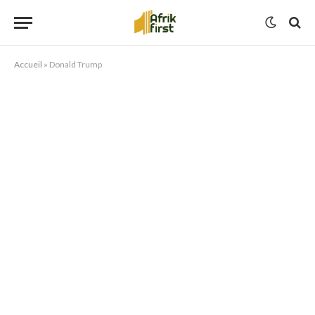
Accueil
»
Donald Trump