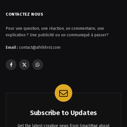
CONTACTEZ NOUS
Pour une question, une réaction, un commentaire, une
explication ? Une publicité ou un communiqué à passer?
Email :
contact@afrikfirst.com
Facebook
X
WhatsApp
(Twitter)
Subscribe to Updates
Get the latest creative news from SmartMag about