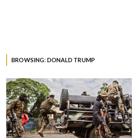
BROWSING:
DONALD TRUMP